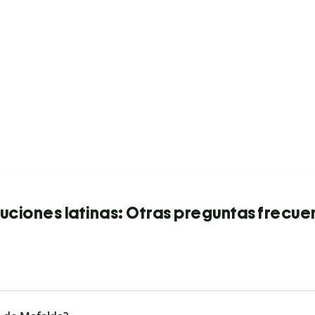
uciones latinas: Otras preguntas frecue