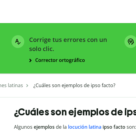
Corrige tus errores con un
solo clic.
Corrector ortográfico
es latinas
¿Cuáles son ejemplos de ipso facto?
¿Cuáles son ejemplos de ip
Algunos
ejemplos
de la
locución latina
ipso facto
son