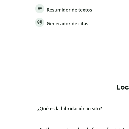
Resumidor de textos
Generador de citas
Loc
¿Qué es la hibridación in situ?