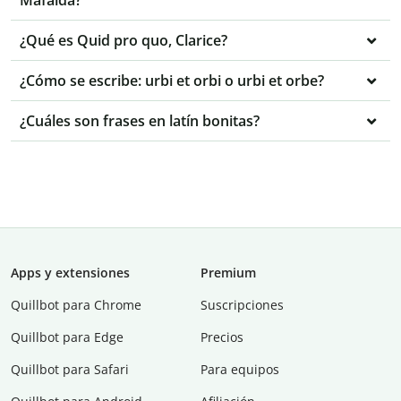
Mafalda?
¿Qué es Quid pro quo, Clarice?
¿Cómo se escribe: urbi et orbi o urbi et orbe?
¿Cuáles son frases en latín bonitas?
Apps y extensiones
Premium
Quillbot para Chrome
Suscripciones
Quillbot para Edge
Precios
Quillbot para Safari
Para equipos