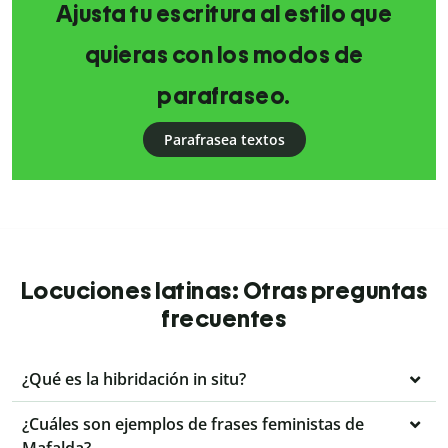
Ajusta tu escritura al estilo que
quieras con los modos de
parafraseo.
Parafrasea textos
Locuciones latinas: Otras preguntas
frecuentes
¿Qué es la hibridación in situ?
¿Cuáles son ejemplos de frases feministas de