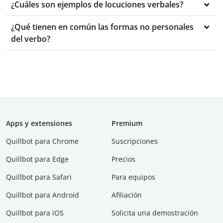
¿Cuáles son ejemplos de locuciones verbales?
¿Qué tienen en común las formas no personales
del verbo?
Apps y extensiones
Premium
Quillbot para Chrome
Suscripciones
Quillbot para Edge
Precios
Quillbot para Safari
Para equipos
Quillbot para Android
Afiliación
Quillbot para iOS
Solicita una demostración