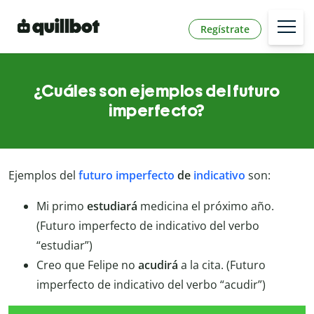
Regístrate
¿Cuáles son ejemplos del futuro
imperfecto?
Ejemplos del
futuro imperfecto
de
indicativo
son:
Mi primo
estudiará
medicina el próximo año.
(Futuro imperfecto de indicativo del verbo
“estudiar”)
Creo que Felipe no
acudirá
a la cita. (Futuro
imperfecto de indicativo del verbo “acudir”)