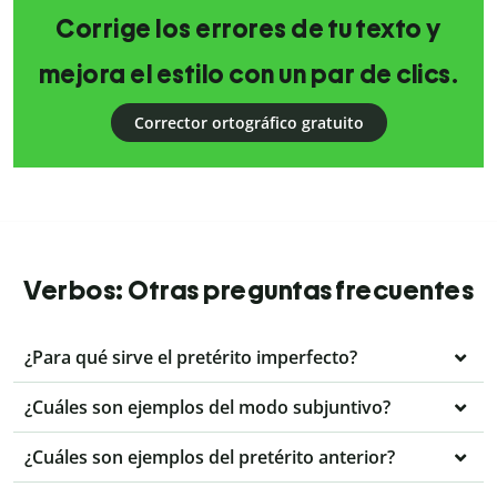
Corrige los errores de tu texto y
mejora el estilo con un par de clics.
Corrector ortográfico gratuito
Verbos: Otras preguntas frecuentes
¿Para qué sirve el pretérito imperfecto?
¿Cuáles son ejemplos del modo subjuntivo?
¿Cuáles son ejemplos del pretérito anterior?