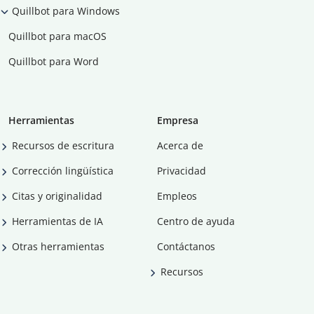
Quillbot para Windows
Quillbot para macOS
Quillbot para Word
Herramientas
Empresa
Recursos de escritura
Acerca de
Corrección lingüística
Privacidad
Citas y originalidad
Empleos
Herramientas de IA
Centro de ayuda
Otras herramientas
Contáctanos
Recursos