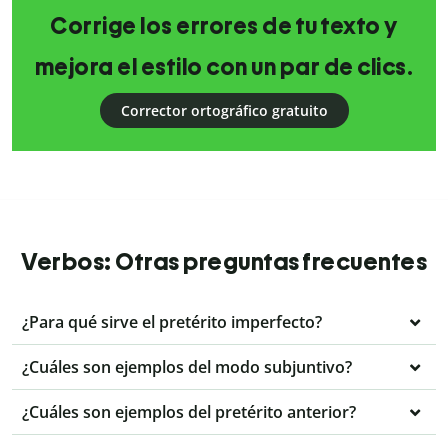
Corrige los errores de tu texto y
mejora el estilo con un par de clics.
Corrector ortográfico gratuito
Verbos: Otras preguntas frecuentes
¿Para qué sirve el pretérito imperfecto?
¿Cuáles son ejemplos del modo subjuntivo?
¿Cuáles son ejemplos del pretérito anterior?