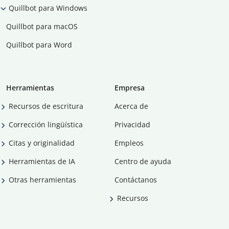
Quillbot para Windows
Quillbot para macOS
Quillbot para Word
Herramientas
Empresa
Recursos de escritura
Acerca de
Corrección lingüística
Privacidad
Citas y originalidad
Empleos
Herramientas de IA
Centro de ayuda
Otras herramientas
Contáctanos
Recursos