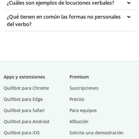
¿Cuáles son ejemplos de locuciones verbales?
¿Qué tienen en común las formas no personales
del verbo?
Apps y extensiones
Premium
Quillbot para Chrome
Suscripciones
Quillbot para Edge
Precios
Quillbot para Safari
Para equipos
Quillbot para Android
Afiliación
Quillbot para iOS
Solicita una demostración