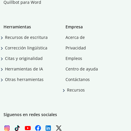
Quillbot para Word
Herramientas
Empresa
Recursos de escritura
Acerca de
Corrección lingüística
Privacidad
Citas y originalidad
Empleos
Herramientas de IA
Centro de ayuda
Otras herramientas
Contáctanos
Recursos
Síguenos en redes sociales