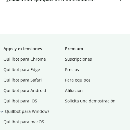
Apps y extensiones
Premium
Quillbot para Chrome
Suscripciones
Quillbot para Edge
Precios
Quillbot para Safari
Para equipos
Quillbot para Android
Afiliación
Quillbot para iOS
Solicita una demostración
Quillbot para Windows
Quillbot para macOS