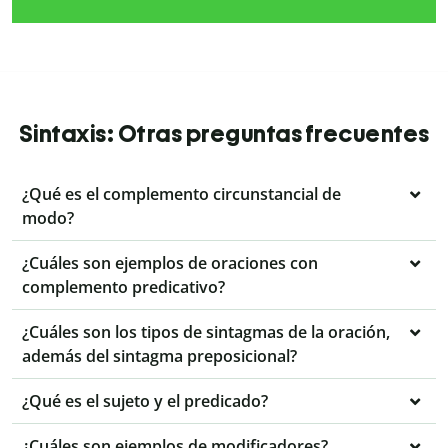
Sintaxis: Otras preguntas frecuentes
¿Qué es el complemento circunstancial de
modo?
¿Cuáles son ejemplos de oraciones con
complemento predicativo?
¿Cuáles son los tipos de sintagmas de la oración,
además del sintagma preposicional?
¿Qué es el sujeto y el predicado?
¿Cuáles son ejemplos de modificadores?