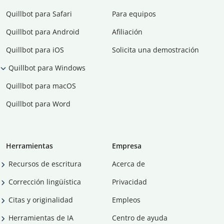
Quillbot para Safari
Para equipos
Quillbot para Android
Afiliación
Quillbot para iOS
Solicita una demostración
Quillbot para Windows
Quillbot para macOS
Quillbot para Word
Herramientas
Empresa
Recursos de escritura
Acerca de
Corrección lingüística
Privacidad
Citas y originalidad
Empleos
Herramientas de IA
Centro de ayuda