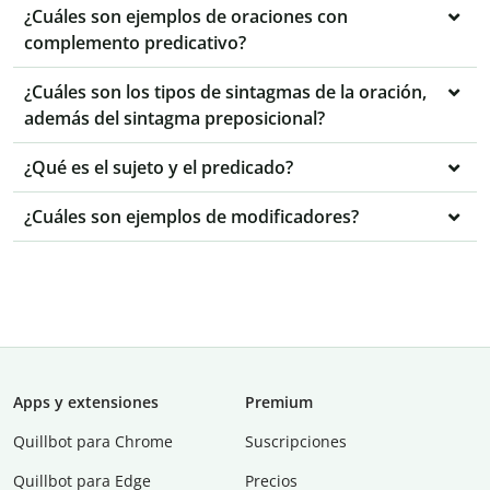
¿Cuáles son ejemplos de oraciones con
complemento predicativo?
¿Cuáles son los tipos de sintagmas de la oración,
además del sintagma preposicional?
¿Qué es el sujeto y el predicado?
¿Cuáles son ejemplos de modificadores?
Apps y extensiones
Premium
Quillbot para Chrome
Suscripciones
Quillbot para Edge
Precios