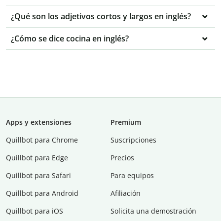
¿Qué son los adjetivos cortos y largos en inglés?
¿Cómo se dice cocina en inglés?
Apps y extensiones
Premium
Quillbot para Chrome
Suscripciones
Quillbot para Edge
Precios
Quillbot para Safari
Para equipos
Quillbot para Android
Afiliación
Quillbot para iOS
Solicita una demostración