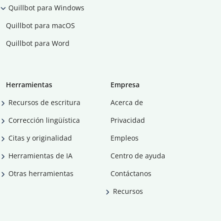
Quillbot para Windows
Quillbot para macOS
Quillbot para Word
Herramientas
Empresa
Recursos de escritura
Acerca de
Corrección lingüística
Privacidad
Citas y originalidad
Empleos
Herramientas de IA
Centro de ayuda
Otras herramientas
Contáctanos
Recursos