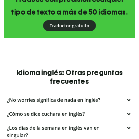
tipo de texto a más de 50 idiomas.
Traductor gratuito
Idioma inglés: Otras preguntas
frecuentes
¿No worries significa de nada en inglés?
¿Cómo se dice cuchara en inglés?
¿Los días de la semana en inglés van en
singular?