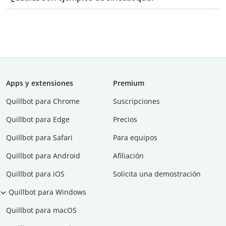
Apps y extensiones
Premium
Quillbot para Chrome
Suscripciones
Quillbot para Edge
Precios
Quillbot para Safari
Para equipos
Quillbot para Android
Afiliación
Quillbot para iOS
Solicita una demostración
Quillbot para Windows
Quillbot para macOS