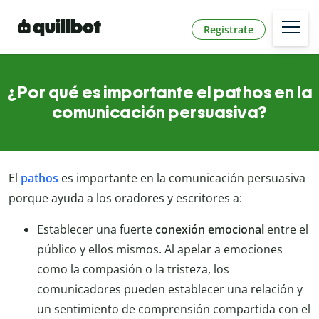
Regístrate
¿Por qué es importante el pathos en la
comunicación persuasiva?
El
pathos
es importante en la comunicación persuasiva
porque ayuda a los oradores y escritores a:
Establecer una fuerte
conexión emocional
entre el
público y ellos mismos. Al apelar a emociones
como la compasión o la tristeza, los
comunicadores pueden establecer una relación y
un sentimiento de comprensión compartida con el