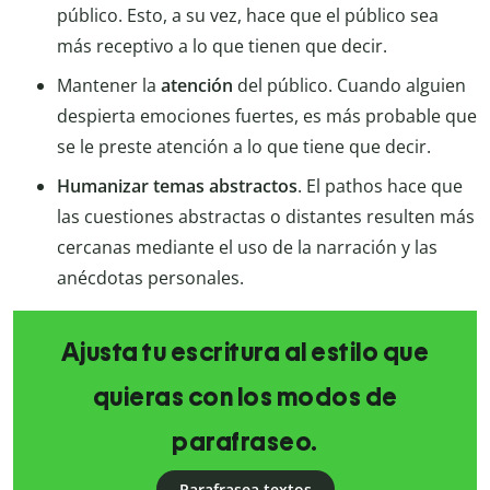
público. Esto, a su vez, hace que el público sea
más receptivo a lo que tienen que decir.
Mantener la
atención
del público. Cuando alguien
despierta emociones fuertes, es más probable que
se le preste atención a lo que tiene que decir.
Humanizar temas abstractos
. El pathos hace que
las cuestiones abstractas o distantes resulten más
cercanas mediante el uso de la narración y las
anécdotas personales.
Ajusta tu escritura al estilo que
quieras con los modos de
parafraseo.
Parafrasea textos