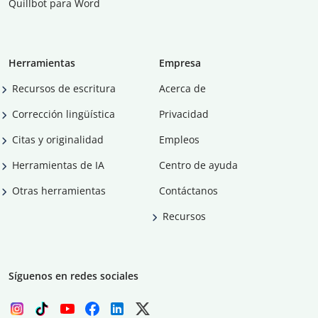
Quillbot para Word
Herramientas
Empresa
Recursos de escritura
Acerca de
Corrección lingüística
Privacidad
Citas y originalidad
Empleos
Herramientas de IA
Centro de ayuda
Otras herramientas
Contáctanos
Recursos
Síguenos en redes sociales