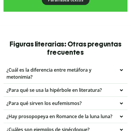
Figuras literarias: Otras preguntas
frecuentes
¿Cuál es la diferencia entre metáfora y
metonimia?
¿Para qué se usa la hipérbole en literatura?
¿Para qué sirven los eufemismos?
¿Hay prosopopeya en Romance de la luna luna?
¿Cuáles son ejemplos de sinécdoque?