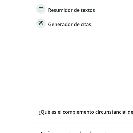
Resumidor de textos
Generador de citas
¿Qué es el complemento circunstancial d