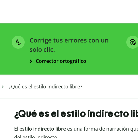
Corrige tus errores con un
solo clic.
Corrector ortográfico
¿Qué es el estilo indirecto libre?
¿Qué es el estilo indirecto l
El
estilo indirecto libre
es una forma de narración que
del estilo indirecto.