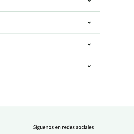
Síguenos en redes sociales