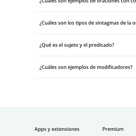
¿Cuáles son ejemplos de oraciones con c
¿Cuáles son los tipos de sintagmas de la 
¿Qué es el sujeto y el predicado?
¿Cuáles son ejemplos de modificadores?
Apps y extensiones
Premium