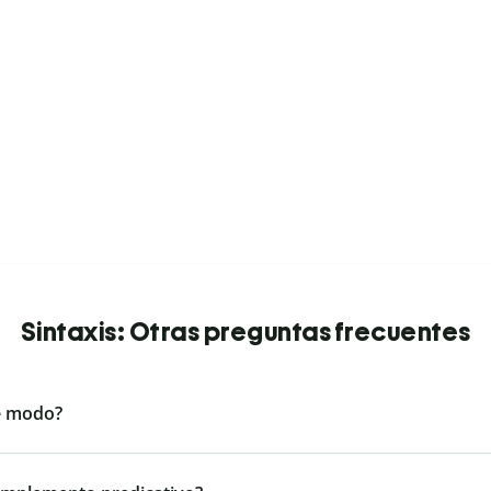
Sintaxis: Otras preguntas frecuentes
e modo?