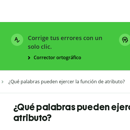
Corrige tus errores con un
solo clic.
Corrector ortográfico
¿Qué palabras pueden ejercer la función de atributo?
¿Qué palabras pueden ejerc
atributo?