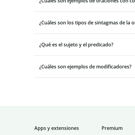
¿Cuáles son ejemplos de oraciones con c
¿Cuáles son los tipos de sintagmas de la 
¿Qué es el sujeto y el predicado?
¿Cuáles son ejemplos de modificadores?
Apps y extensiones
Premium