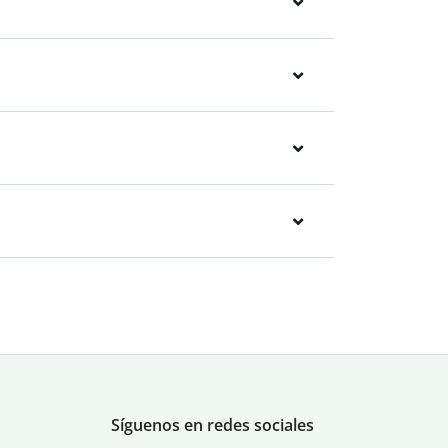
Síguenos en redes sociales