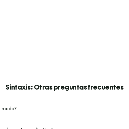
Sintaxis: Otras preguntas frecuentes
e modo?