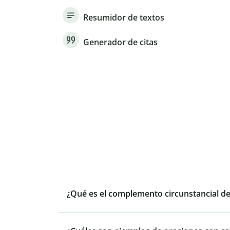
Resumidor de textos
Generador de citas
¿Qué es el complemento circunstancial d