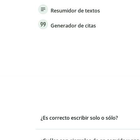
Resumidor de textos
Generador de citas
¿Es correcto escribir solo o sólo?