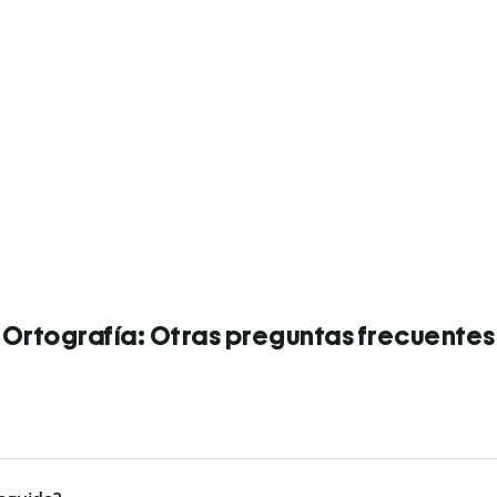
Ortografía: Otras preguntas frecuentes