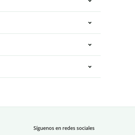
Síguenos en redes sociales