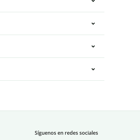
Síguenos en redes sociales