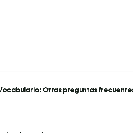
Vocabulario: Otras preguntas frecuente