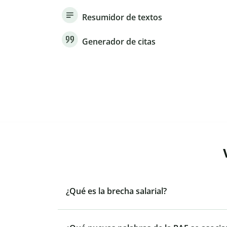
Resumidor de textos
Generador de citas
¿Qué es la brecha salarial?