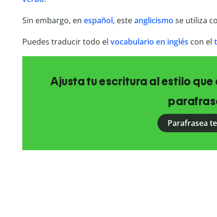
Sin embargo, en
español
, este
anglicismo
se utiliza 
Puedes traducir todo el
vocabulario en inglés
con el
Ajusta tu escritura al estilo qu
parafras
Parafrasea t