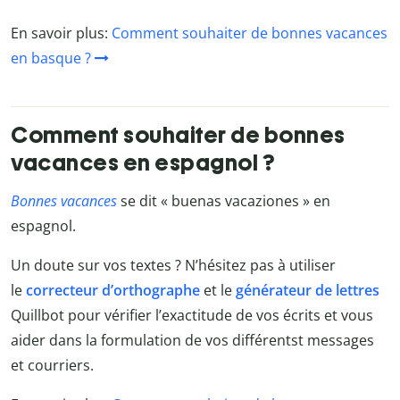
En savoir plus:
Comment souhaiter de bonnes vacances
en basque ?
Comment souhaiter de bonnes
vacances en espagnol ?
Bonnes vacances
se dit « buenas vacaziones » en
espagnol.
Un doute sur vos textes ? N’hésitez pas à utiliser
le
correcteur d’orthographe
et le
générateur de lettres
Quillbot
pour vérifier l’exactitude de vos écrits et vous
aider dans la formulation de vos différentst messages
et courriers.