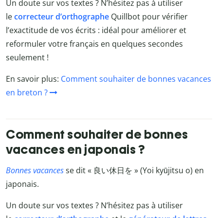
Un doute sur vos textes ? N’hésitez pas à utiliser
le
correcteur d’orthographe
Quillbot
pour vérifier
l’exactitude de vos écrits : idéal pour améliorer et
reformuler votre français en quelques secondes
seulement !
En savoir plus:
Comment souhaiter de bonnes vacances
en breton ?
Comment souhaiter de bonnes
vacances en japonais ?
Bonnes vacances
se dit « 良い休日を » (Yoi kyūjitsu o) en
japonais.
Un doute sur vos textes ? N’hésitez pas à utiliser