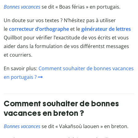
Bonnes vacances
se dit « Boas férias » en portugais.
Un doute sur vos textes ? N’hésitez pas à utiliser
le
correcteur d’orthographe
et le
générateur de lettres
Quillbot
pour vérifier l’exactitude de vos écrits et vous
aider dans la formulation de vos différentst messages
et courriers.
En savoir plus:
Comment souhaiter de bonnes vacances
en portugais ?
Comment souhaiter de bonnes
vacances en breton ?
Bonnes vacances
se dit « Vakañsoù laouen » en breton.