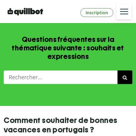
Inscription
Questions fréquentes sur la
thématique suivante : souhaits et
expressions
Comment souhaiter de bonnes
vacances en portugais ?