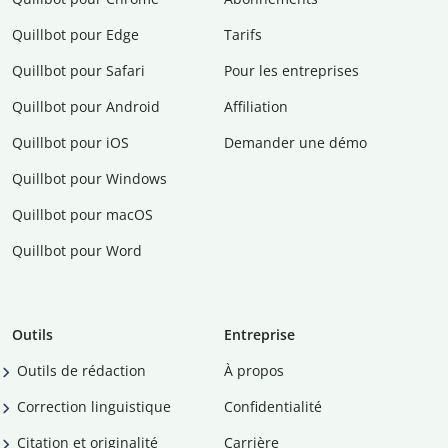
Quillbot pour Edge
Tarifs
Quillbot pour Safari
Pour les entreprises
Quillbot pour Android
Affiliation
Quillbot pour iOS
Demander une démo
Quillbot pour Windows
Quillbot pour macOS
Quillbot pour Word
Outils
Entreprise
Outils de rédaction
À propos
Correction linguistique
Confidentialité
Citation et originalité
Carrière