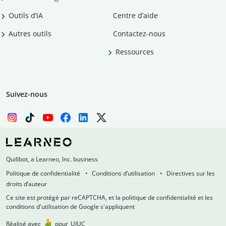
Outils d’IA
Centre d’aide
Autres outils
Contactez-nous
Ressources
Suivez-nous
Quillbot, a Learneo, Inc. business
Politique de confidentialité
Conditions d’utilisation
Directives sur les
droits d’auteur
Ce site est protégé par reCAPTCHA, et la politique de confidentialité et les
conditions d'utilisation de Google s'appliquent
Réalisé avec
pour
UIUC