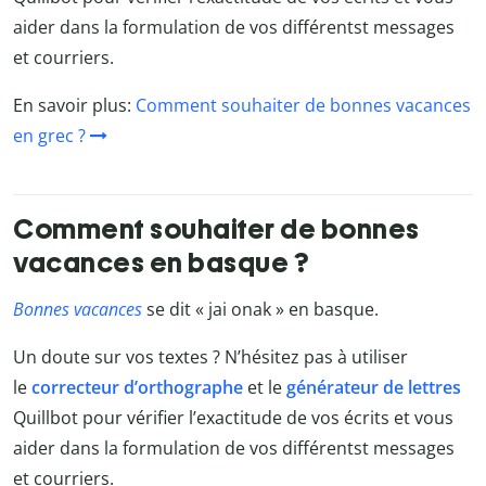
aider dans la formulation de vos différentst messages
et courriers.
En savoir plus:
Comment souhaiter de bonnes vacances
en grec ?
Comment souhaiter de bonnes
vacances en basque ?
Bonnes vacances
se dit « jai onak » en basque.
Un doute sur vos textes ? N’hésitez pas à utiliser
le
correcteur d’orthographe
et le
générateur de lettres
Quillbot
pour vérifier l’exactitude de vos écrits et vous
aider dans la formulation de vos différentst messages
et courriers.