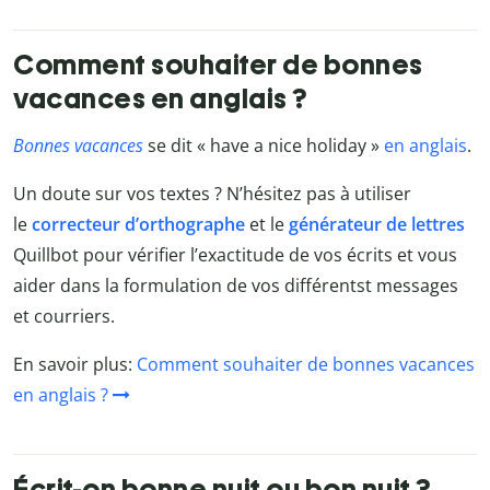
Comment souhaiter de bonnes
vacances en anglais ?
Bonnes vacances
se dit « have a nice holiday »
en anglais
.
Un doute sur vos textes ? N’hésitez pas à utiliser
le
correcteur d’orthographe
et le
générateur de lettres
Quillbot
pour vérifier l’exactitude de vos écrits et vous
aider dans la formulation de vos différentst messages
et courriers.
En savoir plus:
Comment souhaiter de bonnes vacances
en anglais ?
Écrit-on bonne nuit ou bon nuit ?