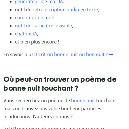
générateur d’e-mail IA
,
outil de
retranscription audio en texte
,
compteur de mots
,
outil de caractère invisible
,
chatbot IA
,
et bien plus encore !
En savoir plus:
Écrit-on bonne nuit ou bon nuit ?
Où peut-on trouver un poème de
bonne nuit touchant ?
Vous recherchez un poème de
bonne nuit
touchant
mais ne trouvez pas votre bonheur parmi les
productions d’auteurs connus ?