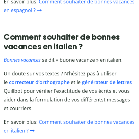
En savoir plus:
Comment souhaiter de bonnes vacances
en espagnol ?
Comment souhaiter de bonnes
vacances en italien ?
Bonnes vacances
se dit « buone vacanze » en italien.
Un doute sur vos textes ? N’hésitez pas à utiliser
le
correcteur d’orthographe
et le
générateur de lettres
Quillbot
pour vérifier l’exactitude de vos écrits et vous
aider dans la formulation de vos différentst messages
et courriers.
En savoir plus:
Comment souhaiter de bonnes vacances
en italien ?