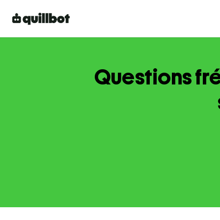
Questions fré