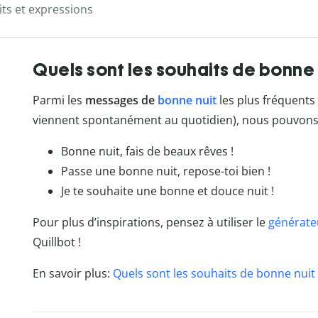
ts et expressions
Quels sont les souhaits de bonne n
Parmi les
messages de
bonne nuit
les plus fréquents
viennent spontanément au quotidien), nous pouvons c
Bonne nuit, fais de beaux rêves !
Passe une bonne nuit, repose-toi bien !
Je te souhaite une bonne et douce nuit !
Pour plus d’inspirations, pensez à utiliser le
générate
Quillbot !
En savoir plus:
Quels sont les souhaits de bonne nuit 