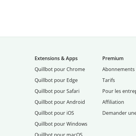
Extensions & Apps
Premium
Quillbot pour Chrome
Abonnements
Quillbot pour Edge
Tarifs
Quillbot pour Safari
Pour les entre
Quillbot pour Android
Affiliation
Quillbot pour iOS
Demander un
Quillbot pour Windows
Quillbot pour macOS