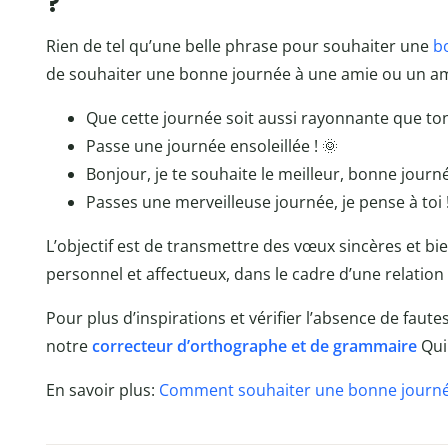
?
Rien de tel qu’une belle phrase pour souhaiter une
b
de souhaiter une bonne journée à une amie ou un am
Que cette journée soit aussi rayonnante que ton
Passe une journée ensoleillée ! 🌞
Bonjour, je te souhaite le meilleur, bonne journ
Passes une merveilleuse journée, je pense à toi !
L’objectif est de transmettre des vœux sincères et bi
personnel et affectueux, dans le cadre d’une relation 
Pour plus d’inspirations et vérifier l’absence de faute
notre
correcteur d’orthographe et de grammaire
Qui
En savoir plus:
Comment souhaiter une bonne journé