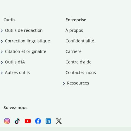
Outils
Entreprise
Outils de rédaction
À propos
Correction linguistique
Confidentialité
Citation et originalité
Carrière
Outils d’IA
Centre d’aide
Autres outils
Contactez-nous
Ressources
Suivez-nous