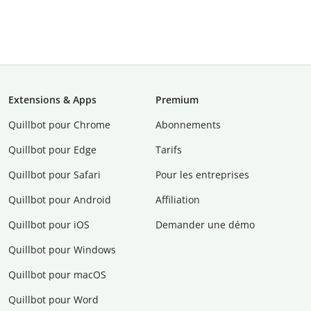
Extensions & Apps
Premium
Quillbot pour Chrome
Abonnements
Quillbot pour Edge
Tarifs
Quillbot pour Safari
Pour les entreprises
Quillbot pour Android
Affiliation
Quillbot pour iOS
Demander une démo
Quillbot pour Windows
Quillbot pour macOS
Quillbot pour Word