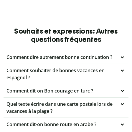
Souhaits et expressions: Autres
questions fréquentes
Comment dire autrement bonne continuation ?
Comment souhaiter de bonnes vacances en
espagnol ?
Comment dit-on Bon courage en turc ?
Quel texte écrire dans une carte postale lors de
vacances à la plage ?
Comment dit-on bonne route en arabe ?