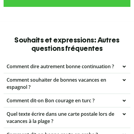
Souhaits et expressions: Autres
questions fréquentes
Comment dire autrement bonne continuation ?
Comment souhaiter de bonnes vacances en
espagnol ?
Comment dit-on Bon courage en turc ?
Quel texte écrire dans une carte postale lors de
vacances à la plage ?