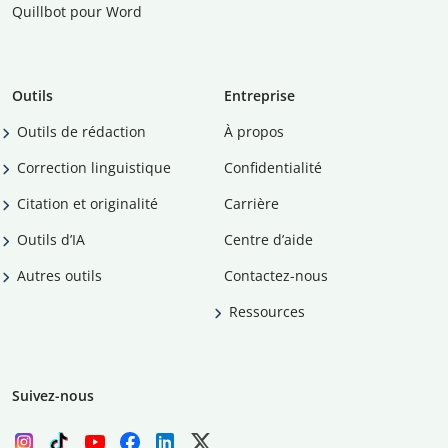
Quillbot pour Word
Outils
Entreprise
Outils de rédaction
À propos
Correction linguistique
Confidentialité
Citation et originalité
Carrière
Outils d’IA
Centre d’aide
Autres outils
Contactez-nous
Ressources
Suivez-nous