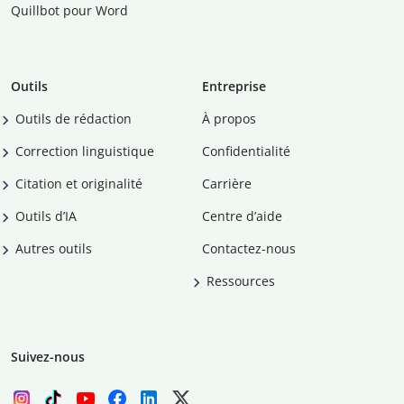
Quillbot pour Word
Outils
Entreprise
Outils de rédaction
À propos
Correction linguistique
Confidentialité
Citation et originalité
Carrière
Outils d’IA
Centre d’aide
Autres outils
Contactez-nous
Ressources
Suivez-nous