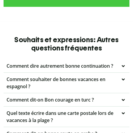
Souhaits et expressions: Autres
questions fréquentes
Comment dire autrement bonne continuation ?
Comment souhaiter de bonnes vacances en
espagnol ?
Comment dit-on Bon courage en turc ?
Quel texte écrire dans une carte postale lors de
vacances à la plage ?