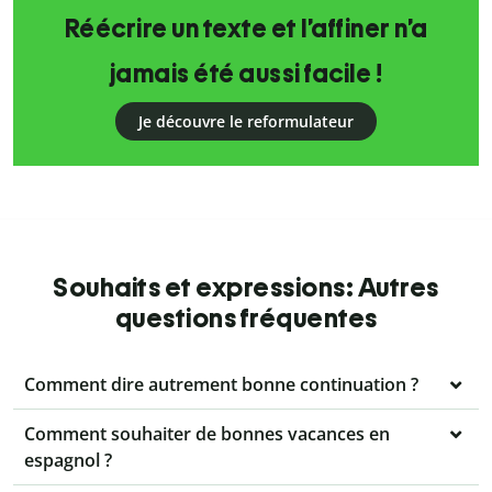
Réécrire un texte et l’affiner n’a
jamais été aussi facile !
Je découvre le reformulateur
Souhaits et expressions: Autres
questions fréquentes
Comment dire autrement bonne continuation ?
Comment souhaiter de bonnes vacances en
espagnol ?