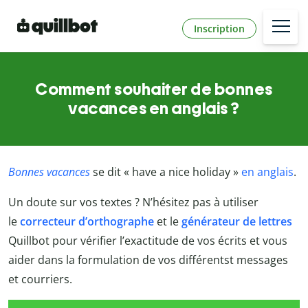
Inscription
Comment souhaiter de bonnes
vacances en anglais ?
Bonnes vacances
se dit « have a nice holiday »
en anglais
.
Un doute sur vos textes ? N’hésitez pas à utiliser
le
correcteur d’orthographe
et le
générateur de lettres
Quillbot
pour vérifier l’exactitude de vos écrits et vous
aider dans la formulation de vos différentst messages
et courriers.