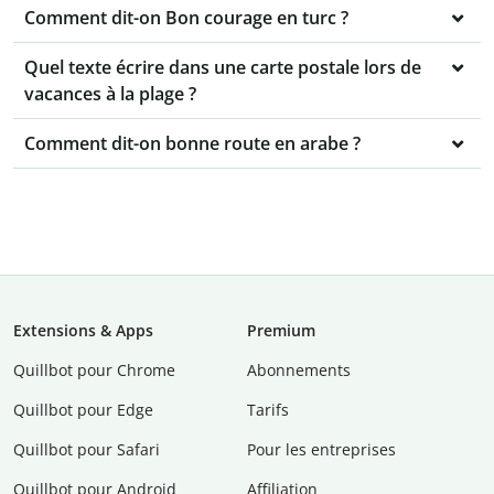
Comment dit-on Bon courage en turc ?
Quel texte écrire dans une carte postale lors de
vacances à la plage ?
Comment dit-on bonne route en arabe ?
Extensions & Apps
Premium
Quillbot pour Chrome
Abonnements
Quillbot pour Edge
Tarifs
Quillbot pour Safari
Pour les entreprises
Quillbot pour Android
Affiliation