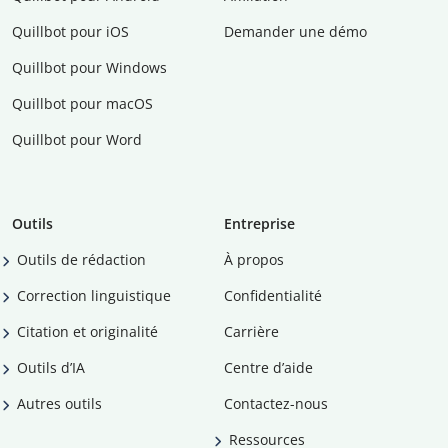
Quillbot pour iOS
Demander une démo
Quillbot pour Windows
Quillbot pour macOS
Quillbot pour Word
Outils
Entreprise
Outils de rédaction
À propos
Correction linguistique
Confidentialité
Citation et originalité
Carrière
Outils d’IA
Centre d’aide
Autres outils
Contactez-nous
Ressources