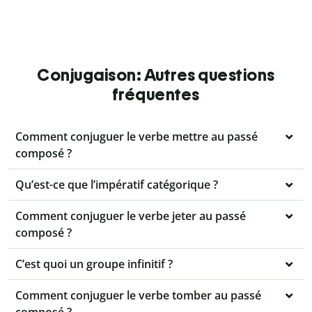
Conjugaison: Autres questions
fréquentes
Comment conjuguer le verbe mettre au passé
composé ?
Qu’est-ce que l’impératif catégorique ?
Comment conjuguer le verbe jeter au passé
composé ?
C’est quoi un groupe infinitif ?
Comment conjuguer le verbe tomber au passé