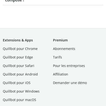
composé ?
Extensions & Apps
Premium
Quillbot pour Chrome
Abonnements
Quillbot pour Edge
Tarifs
Quillbot pour Safari
Pour les entreprises
Quillbot pour Android
Affiliation
Quillbot pour iOS
Demander une démo
Quillbot pour Windows
Quillbot pour macOS