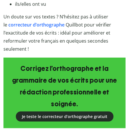
ils/elles ont vu
Un doute sur vos textes ? N’hésitez pas à utiliser
le
correcteur d’orthographe
Quillbot
pour vérifier
l’exactitude de vos écrits : idéal pour améliorer et
reformuler votre français en quelques secondes
seulement !
Corrigez l’orthographe et la
grammaire de vos écrits pour une
rédaction professionnelle et
soignée.
Je teste le correcteur d’orthographe gratuit