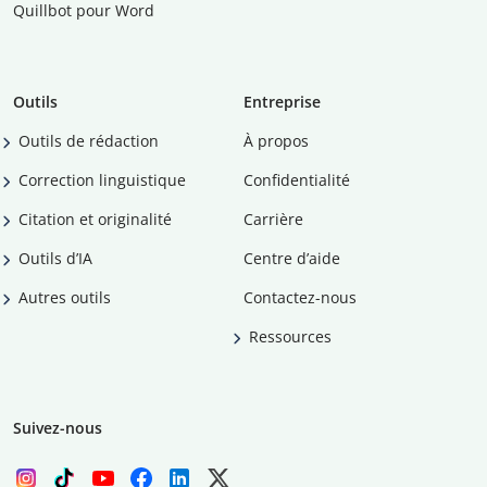
Quillbot pour Word
Outils
Entreprise
Outils de rédaction
À propos
Correction linguistique
Confidentialité
Citation et originalité
Carrière
Outils d’IA
Centre d’aide
Autres outils
Contactez-nous
Ressources
Suivez-nous