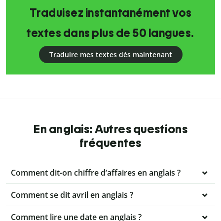
Traduisez instantanément vos
textes dans plus de 50 langues.
Traduire mes textes dès maintenant
En anglais: Autres questions
fréquentes
Comment dit-on chiffre d’affaires en anglais ?
Comment se dit avril en anglais ?
Comment lire une date en anglais ?