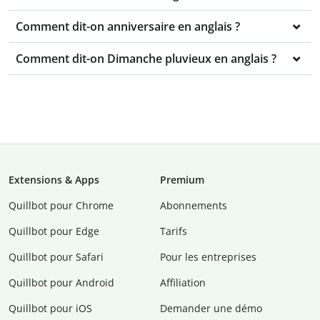
Comment dit-on anniversaire en anglais ?
Comment dit-on Dimanche pluvieux en anglais ?
Extensions & Apps
Premium
Quillbot pour Chrome
Abonnements
Quillbot pour Edge
Tarifs
Quillbot pour Safari
Pour les entreprises
Quillbot pour Android
Affiliation
Quillbot pour iOS
Demander une démo