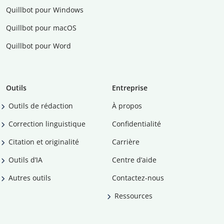
Quillbot pour Windows
Quillbot pour macOS
Quillbot pour Word
Outils
Entreprise
Outils de rédaction
À propos
Correction linguistique
Confidentialité
Citation et originalité
Carrière
Outils d’IA
Centre d’aide
Autres outils
Contactez-nous
Ressources