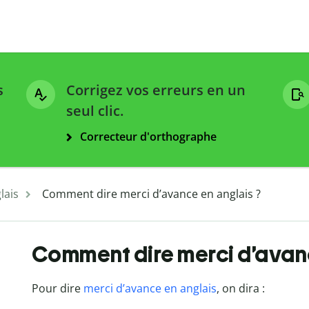
s
Corrigez vos erreurs en un
seul clic.
Correcteur d'orthographe
lais
Comment dire merci d’avance en anglais ?
Comment dire merci d’avanc
Pour dire
merci d’avance en anglais
, on dira :