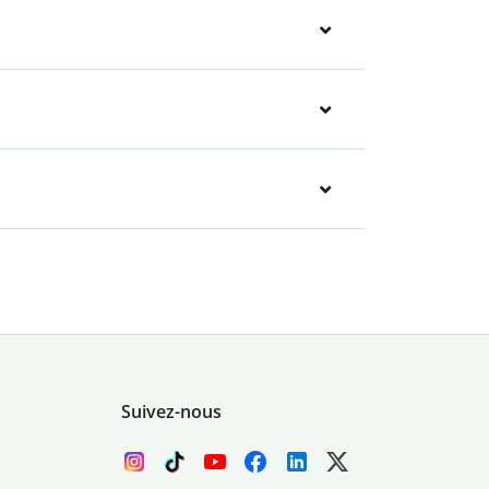
Suivez-nous