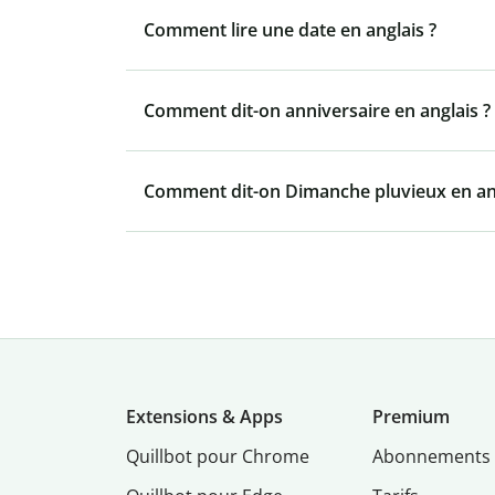
Comment lire une date en anglais ?
Comment dit-on anniversaire en anglais ?
Comment dit-on Dimanche pluvieux en ang
Extensions & Apps
Premium
Quillbot pour Chrome
Abonnements