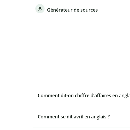
Générateur de sources
Comment dit-on chiffre d’affaires en angla
Comment se dit avril en anglais ?