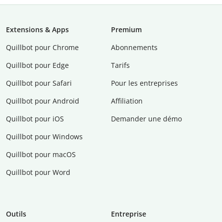
Extensions & Apps
Premium
Quillbot pour Chrome
Abonnements
Quillbot pour Edge
Tarifs
Quillbot pour Safari
Pour les entreprises
Quillbot pour Android
Affiliation
Quillbot pour iOS
Demander une démo
Quillbot pour Windows
Quillbot pour macOS
Quillbot pour Word
Outils
Entreprise