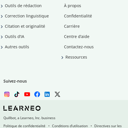
Outils de rédaction
À propos
Correction linguistique
Confidentialité
Citation et originalité
Carrière
Outils d’IA
Centre d’aide
Autres outils
Contactez-nous
Ressources
Suivez-nous
Quillbot, a Learneo, Inc. business
Politique de confidentialité
Conditions d’utilisation
Directives sur les