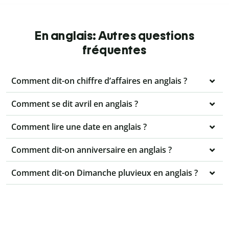
En anglais: Autres questions
fréquentes
Comment dit-on chiffre d’affaires en anglais ?
Comment se dit avril en anglais ?
Comment lire une date en anglais ?
Comment dit-on anniversaire en anglais ?
Comment dit-on Dimanche pluvieux en anglais ?