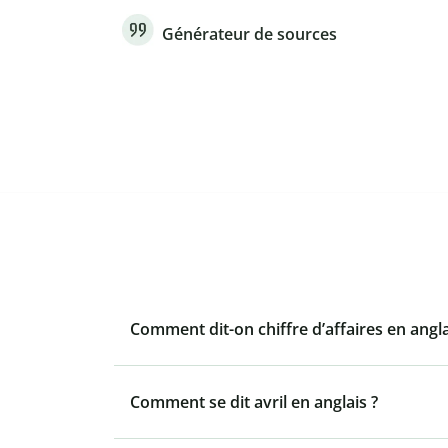
Générateur de sources
Comment dit-on chiffre d’affaires en angla
Comment se dit avril en anglais ?