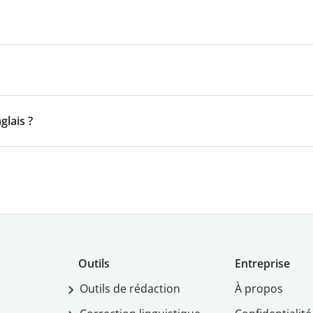
lais ?
Outils
Entreprise
Outils de rédaction
À propos