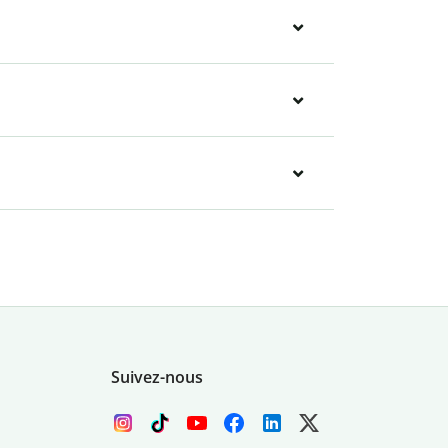
Suivez-nous