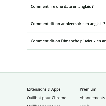
Comment lire une date en anglais ?
Comment dit-on anniversaire en anglais ?
Comment dit-on Dimanche pluvieux en ang
Extensions & Apps
Premium
Quillbot pour Chrome
Abonnements