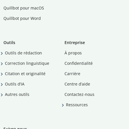
Quillbot pour macOS
Quillbot pour Word
Outils
Entreprise
Outils de rédaction
À propos
Correction linguistique
Confidentialité
Citation et originalité
Carrière
Outils d’IA
Centre d’aide
Autres outils
Contactez-nous
Ressources
Suivez-nous