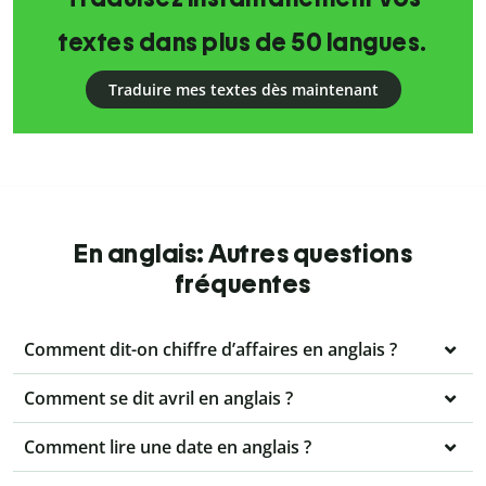
textes dans plus de 50 langues.
Traduire mes textes dès maintenant
En anglais: Autres questions
fréquentes
Comment dit-on chiffre d’affaires en anglais ?
Comment se dit avril en anglais ?
Comment lire une date en anglais ?