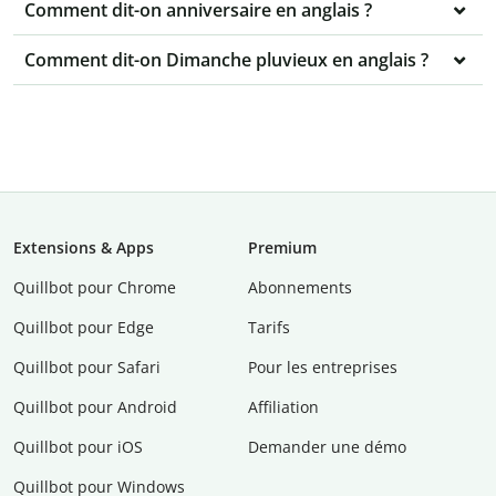
Comment dit-on anniversaire en anglais ?
Comment dit-on Dimanche pluvieux en anglais ?
Extensions & Apps
Premium
Quillbot pour Chrome
Abonnements
Quillbot pour Edge
Tarifs
Quillbot pour Safari
Pour les entreprises
Quillbot pour Android
Affiliation
Quillbot pour iOS
Demander une démo
Quillbot pour Windows