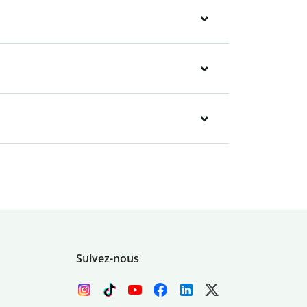
Suivez-nous