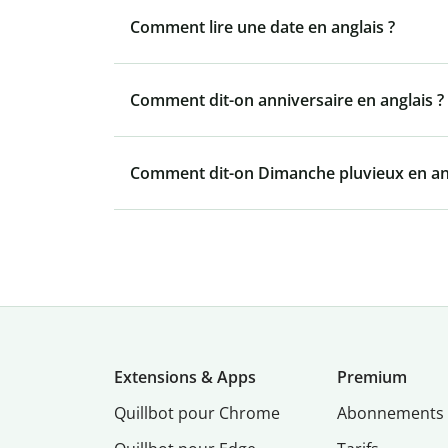
Comment lire une date en anglais ?
Comment dit-on anniversaire en anglais ?
Comment dit-on Dimanche pluvieux en ang
Extensions & Apps
Premium
Quillbot pour Chrome
Abonnements