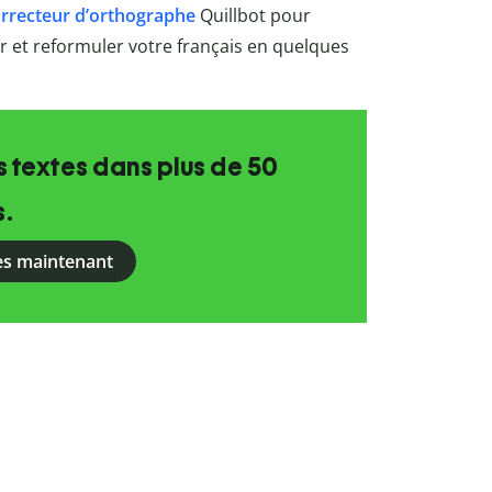
rrecteur d’orthographe
Quillbot pour
rer et reformuler votre français en quelques
 textes dans plus de 50
s.
ès maintenant