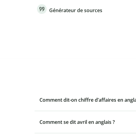
Générateur de sources
Comment dit-on chiffre d’affaires en angla
Comment se dit avril en anglais ?