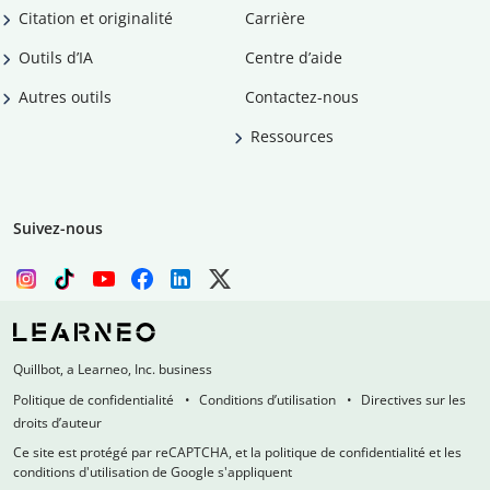
Citation et originalité
Carrière
Outils d’IA
Centre d’aide
Autres outils
Contactez-nous
Ressources
Suivez-nous
Quillbot, a Learneo, Inc. business
Politique de confidentialité
Conditions d’utilisation
Directives sur les
droits d’auteur
Ce site est protégé par reCAPTCHA, et la politique de confidentialité et les
conditions d'utilisation de Google s'appliquent