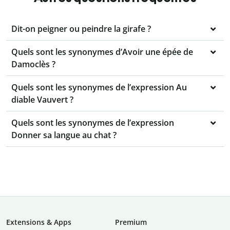
Dit-on peigner ou peindre la girafe ?
Quels sont les synonymes d’Avoir une épée de
Damoclès ?
Quels sont les synonymes de l’expression Au
diable Vauvert ?
Quels sont les synonymes de l’expression
Donner sa langue au chat ?
Extensions & Apps
Premium