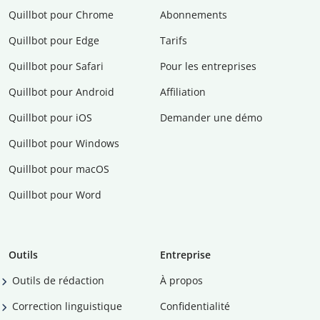
Quillbot pour Chrome
Abonnements
Quillbot pour Edge
Tarifs
Quillbot pour Safari
Pour les entreprises
Quillbot pour Android
Affiliation
Quillbot pour iOS
Demander une démo
Quillbot pour Windows
Quillbot pour macOS
Quillbot pour Word
Outils
Entreprise
Outils de rédaction
À propos
Correction linguistique
Confidentialité