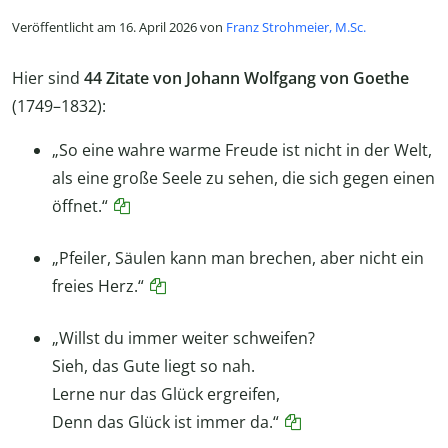
Veröffentlicht am 16. April 2026 von
Franz Strohmeier, M.Sc.
Hier sind
44 Zitate von Johann Wolfgang von Goethe
(1749–1832):
„So eine wahre warme Freude ist nicht in der Welt,
als eine große Seele zu sehen, die sich gegen einen
öffnet.“
„Pfeiler, Säulen kann man brechen, aber nicht ein
freies Herz.“
„Willst du immer weiter schweifen?
Sieh, das Gute liegt so nah.
Lerne nur das Glück ergreifen,
Denn das Glück ist immer da.“