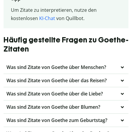
Um Zitate zu interpretieren, nutze den
kostenlosen
KI-Chat
von Quillbot.
Häufig gestellte Fragen zu Goethe-
Zitaten
Was sind Zitate von Goethe über Menschen?
Was sind Zitate von Goethe über das Reisen?
Was sind Zitate von Goethe über die Liebe?
Was sind Zitate von Goethe über Blumen?
Was sind Zitate von Goethe zum Geburtstag?