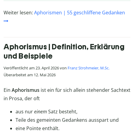
Weiter lesen:
Aphorismen | 55 geschliffene Gedanken
Aphorismus | Definition, Erklärung
und Beispiele
Veröffentlicht am 23. April 2026 von
Franz Strohmeier, M.Sc.
Überarbeitet am 12. Mai 2026
Ein
Aphorismus
ist ein für sich allein stehender Sachtext
in Prosa, der oft
aus nur
einem
Satz besteht,
Teile des gemeinten Gedankens ausspart und
eine Pointe enthält.