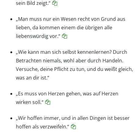
sein Bild zeigt.“
„Man muss nur ein Wesen recht von Grund aus
lieben, da kommen einem die übrigen alle
liebenswürdig vor.“
„Wie kann man sich selbst kennenlernen? Durch
Betrachten niemals, wohl aber durch Handeln.
Versuche, deine Pflicht zu tun, und du weißt gleich,
was an dir ist.“
„Es muss von Herzen gehen, was auf Herzen
wirken soll.“
„Wir hoffen immer, und in allen Dingen ist besser
hoffen als verzweifeln.“