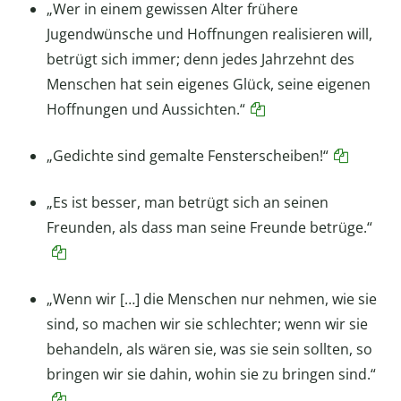
„Wer in einem gewissen Alter frühere
Jugendwünsche und Hoffnungen realisieren will,
betrügt sich immer; denn jedes Jahrzehnt des
Menschen hat sein eigenes Glück, seine eigenen
Hoffnungen und Aussichten.“
„Gedichte sind gemalte Fensterscheiben!“
„Es ist besser, man betrügt sich an seinen
Freunden, als dass man seine Freunde betrüge.“
„Wenn wir […] die Menschen nur nehmen, wie sie
sind, so machen wir sie schlechter; wenn wir sie
behandeln, als wären sie, was sie sein sollten, so
bringen wir sie dahin, wohin sie zu bringen sind.“