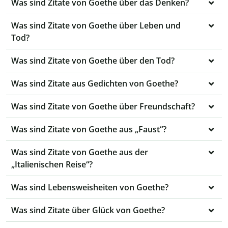
Was sind Zitate von Goethe über das Denken?
Was sind Zitate von Goethe über Leben und
Tod?
Was sind Zitate von Goethe über den Tod?
Was sind Zitate aus Gedichten von Goethe?
Was sind Zitate von Goethe über Freundschaft?
Was sind Zitate von Goethe aus „Faust“?
Was sind Zitate von Goethe aus der
„Italienischen Reise“?
Was sind Lebensweisheiten von Goethe?
Was sind Zitate über Glück von Goethe?