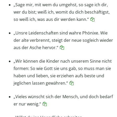
„Sage mir, mit wem du umgehst, so sage ich dir,
wer du bist; weiß ich, womit du dich beschäftigst,
so weiß ich, was aus dir werden kann.“
„Unsre Leidenschaften sind wahre Phönixe. Wie
der alte verbrennt, steigt der neue sogleich wieder
aus der Asche hervor.“
„Wir können die Kinder nach unserem Sinne nicht
formen: So wie Gott sie uns gab, so muss man sie
haben und lieben, sie erziehen aufs beste und
jeglichen lassen gewähren.“
„Vieles wünscht sich der Mensch, und doch bedarf
er nur wenig.“