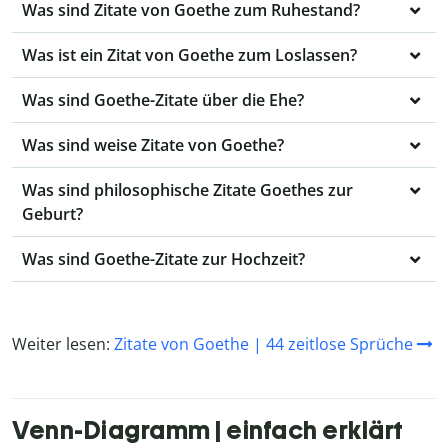
Was sind Zitate von Goethe zum Ruhestand?
Was ist ein Zitat von Goethe zum Loslassen?
Was sind Goethe-Zitate über die Ehe?
Was sind weise Zitate von Goethe?
Was sind philosophische Zitate Goethes zur
Geburt?
Was sind Goethe-Zitate zur Hochzeit?
Weiter lesen:
Zitate von Goethe | 44 zeitlose Sprüche
Venn-Diagramm | einfach erklärt