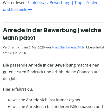
Weiter lesen:
Schlusssatz Bewerbung | Tipps, Fehler
und Beispiele
Anrede in der Bewerbung | welche
wann passt
Veröffentlicht am 5. Mai 2026 von
Franz Strohmeier, M.Sc.
Überarbeitet
am 12. Juni 2026
Die passende
Anrede in der Bewerbung
macht einen
guten ersten Eindruck und erhöht deine Chancen auf
den Job.
Hier erfährst du,
welche Anrede sich fast immer eignet,
welche Anreden in besonderen Fällen passen und