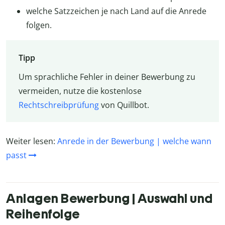
welche Satzzeichen je nach Land auf die Anrede
folgen.
Tipp
Um sprachliche Fehler in deiner Bewerbung zu
vermeiden, nutze die kostenlose
Rechtschreibprüfung
von Quillbot.
Weiter lesen:
Anrede in der Bewerbung | welche wann
passt
Anlagen Bewerbung | Auswahl und
Reihenfolge