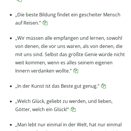
„Die beste Bildung findet ein gescheiter Mensch
auf Reisen.“
„Wir müssen alle empfangen und lernen, sowohl
von denen, die vor uns waren, als von denen, die
mit uns sind. Selbst das größte Genie würde nicht
weit kommen, wenn es alles seinem eigenen
Innern verdanken wollte.“
„In der Kunst ist das Beste gut genug.“
„Welch Glück, geliebt zu werden, und lieben,
Götter, welch ein Glück!“
„Man lebt nur einmal in der Welt, hat nur einmal