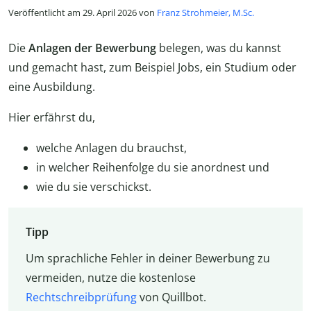
Veröffentlicht am 29. April 2026 von
Franz Strohmeier, M.Sc.
Die
Anlagen der Bewerbung
belegen, was du kannst
und gemacht hast, zum Beispiel Jobs, ein Studium oder
eine Ausbildung.
Hier erfährst du,
welche Anlagen du brauchst,
in welcher Reihenfolge du sie anordnest und
wie du sie verschickst.
Tipp
Um sprachliche Fehler in deiner Bewerbung zu
vermeiden, nutze die kostenlose
Rechtschreibprüfung
von Quillbot.