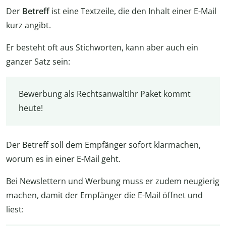
Der
Betreff
ist eine Textzeile, die den Inhalt einer E-Mail
kurz angibt.
Er besteht oft aus Stichworten, kann aber auch ein
ganzer Satz sein:
Bewerbung als RechtsanwaltIhr Paket kommt
heute!
Der Betreff soll dem Empfänger sofort klarmachen,
worum es in einer E-Mail geht.
Bei Newslettern und Werbung muss er zudem neugierig
machen, damit der Empfänger die E-Mail öffnet und
liest: