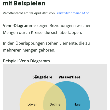
mit Beispielen
Veröffentlicht am 10. April 2026 von
Franz Strohmeier, M.Sc.
Venn-Diagramme
zeigen Beziehungen zwischen
Mengen durch Kreise, die sich überlappen.
In den Überlappungen stehen Elemente, die zu
mehreren Mengen gehören.
Beispiel: Venn-Diagramm