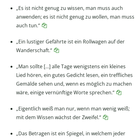
„Es ist nicht genug zu wissen, man muss auch
anwenden; es ist nicht genug zu wollen, man muss
auch tun.“
„Ein lustiger Gefährte ist ein Rollwagen auf der
Wanderschaft.“
„Man sollte […] alle Tage wenigstens ein kleines
Lied hören, ein gutes Gedicht lesen, ein treffliches
Gemälde sehen und, wenn es möglich zu machen
wäre, einige vernünftige Worte sprechen.“
„Eigentlich weiß man nur, wenn man wenig weiß;
mit dem Wissen wächst der Zweifel.“
„Das Betragen ist ein Spiegel, in welchem jeder