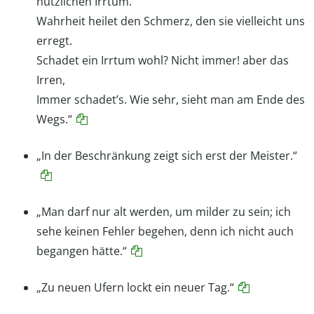
nützlichen Irrtum.
Wahrheit heilet den Schmerz, den sie vielleicht uns
erregt.
Schadet ein Irrtum wohl? Nicht immer! aber das
Irren,
Immer schadet’s. Wie sehr, sieht man am Ende des
Wegs.“
„In der Beschränkung zeigt sich erst der Meister.“
„Man darf nur alt werden, um milder zu sein; ich
sehe keinen Fehler begehen, denn ich nicht auch
begangen hätte.“
„Zu neuen Ufern lockt ein neuer Tag.“