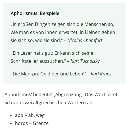
Aphorismus: Beispiele
„In großen Dingen zeigen sich die Menschen so,
wie man es von ihnen erwartet, in kleinen geben
sie sich so, wie sie sind.“ –
Nicolas Chamfort
„Ein Leser hat’s gut: Er kann sich seine
Schriftsteller aussuchen.“ –
Kurt Tucholsky
„Die Medizin: Geld her und Leben!“ –
Karl Kraus
‚Aphorismus‘ bedeutet ‚Abgrenzung‘. Das Wort leitet
sich von zwei altgriechischen Wörtern ab:
apo = ab, weg
horos = Grenze