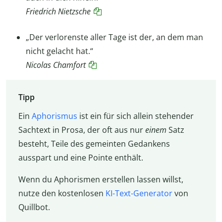
Friedrich Nietzsche
„Der verlorenste aller Tage ist der, an dem man
nicht gelacht hat.“
Nicolas Chamfort
Tipp
Ein
Aphorismus
ist ein für sich allein stehender
Sachtext in Prosa, der oft aus nur
einem
Satz
besteht, Teile des gemeinten Gedankens
ausspart und eine Pointe enthält.
Wenn du Aphorismen erstellen lassen willst,
nutze den kostenlosen
KI-Text-Generator
von
Quillbot.