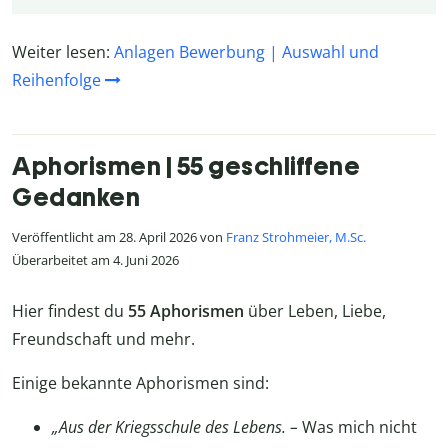
Weiter lesen:
Anlagen Bewerbung | Auswahl und
Reihenfolge
Aphorismen | 55 geschliffene
Gedanken
Veröffentlicht am 28. April 2026 von
Franz Strohmeier, M.Sc.
Überarbeitet am 4. Juni 2026
Hier findest du
55 Aphorismen
über Leben, Liebe,
Freundschaft und mehr.
Einige bekannte Aphorismen sind:
„Aus der Kriegsschule des Lebens. –
Was mich nicht