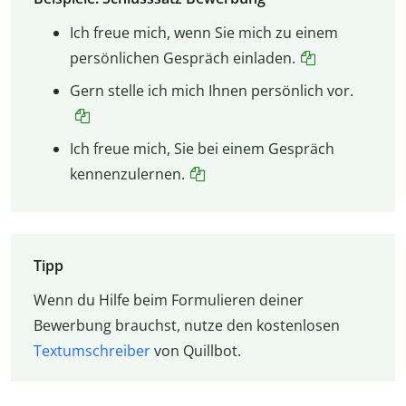
Ich freue mich, wenn Sie mich zu einem
persönlichen Gespräch einladen.
Gern stelle ich mich Ihnen persönlich vor.
Ich freue mich, Sie bei einem Gespräch
kennenzulernen.
Tipp
Wenn du Hilfe beim Formulieren deiner
Bewerbung brauchst, nutze den kostenlosen
Textumschreiber
von Quillbot.