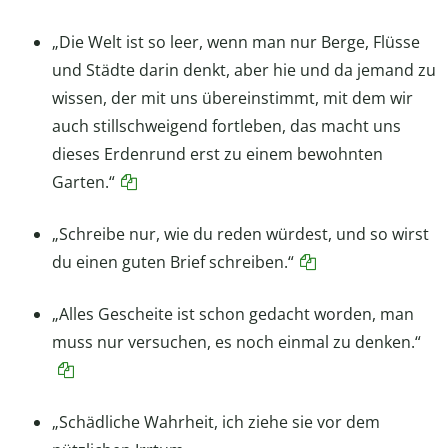
„Die Welt ist so leer, wenn man nur Berge, Flüsse
und Städte darin denkt, aber hie und da jemand zu
wissen, der mit uns übereinstimmt, mit dem wir
auch stillschweigend fortleben, das macht uns
dieses Erdenrund erst zu einem bewohnten
Garten.“
„Schreibe nur, wie du reden würdest, und so wirst
du einen guten Brief schreiben.“
„Alles Gescheite ist schon gedacht worden, man
muss nur versuchen, es noch einmal zu denken.“
„Schädliche Wahrheit, ich ziehe sie vor dem