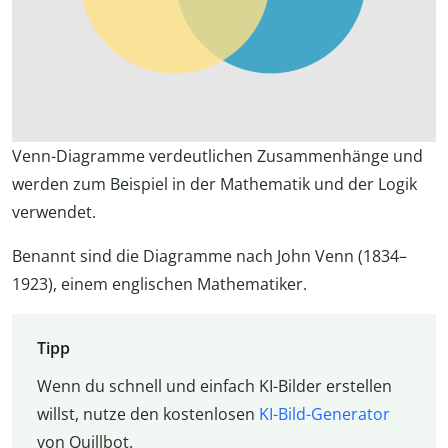
Venn-Diagramme verdeutlichen Zusammenhänge und
werden zum Beispiel in der Mathematik und der Logik
verwendet.
Benannt sind die Diagramme nach John Venn (1834–
1923), einem englischen Mathematiker.
Tipp
Wenn du schnell und einfach KI-Bilder erstellen
willst, nutze den kostenlosen
KI-Bild-Generator
von Quillbot.