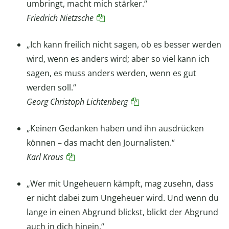
umbringt, macht mich stärker.“
Friedrich Nietzsche
„Ich kann freilich nicht sagen, ob es besser werden
wird, wenn es anders wird; aber so viel kann ich
sagen, es muss anders werden, wenn es gut
werden soll.“
Georg Christoph Lichtenberg
„Keinen Gedanken haben und ihn ausdrücken
können – das macht den Journalisten.“
Karl Kraus
„Wer mit Ungeheuern kämpft, mag zusehn, dass
er nicht dabei zum Ungeheuer wird. Und wenn du
lange in einen Abgrund blickst, blickt der Abgrund
auch in dich hinein.“