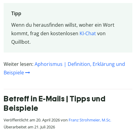
Tipp
Wenn du herausfinden willst, woher ein Wort
kommt, frag den kostenlosen
KI-Chat
von
Quillbot.
Weiter lesen:
Aphorismus | Definition, Erklärung und
Beispiele
Betreff in E-Mails | Tipps und
Beispiele
Veröffentlicht am 20. April 2026 von
Franz Strohmeier, M.Sc.
Überarbeitet am 21. Juli 2026