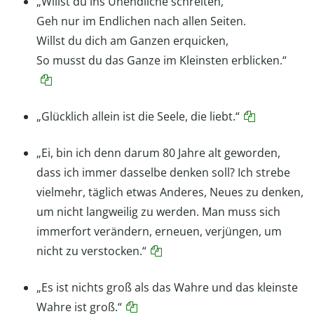
„Willst du ins Unendliche schreiten,
Geh nur im Endlichen nach allen Seiten.
Willst du dich am Ganzen erquicken,
So musst du das Ganze im Kleinsten erblicken.“
„Glücklich allein ist die Seele, die liebt.“
„Ei, bin ich denn darum 80 Jahre alt geworden,
dass ich immer dasselbe denken soll? Ich strebe
vielmehr, täglich etwas Anderes, Neues zu denken,
um nicht langweilig zu werden. Man muss sich
immerfort verändern, erneuen, verjüngen, um
nicht zu verstocken.“
„Es ist nichts groß als das Wahre und das kleinste
Wahre ist groß.“