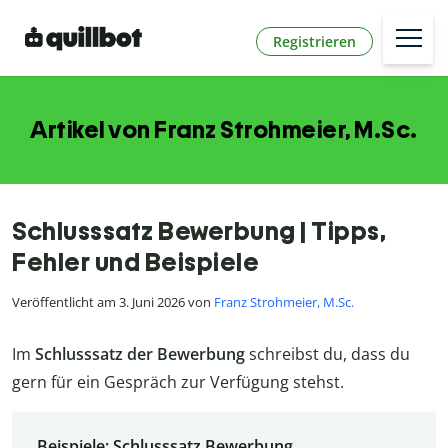
Registrieren
Artikel von Franz Strohmeier, M.Sc.
Schlusssatz Bewerbung | Tipps,
Fehler und Beispiele
Veröffentlicht am 3. Juni 2026 von
Franz Strohmeier, M.Sc.
Im
Schlusssatz der Bewerbung
schreibst du, dass du
gern für ein Gespräch zur Verfügung stehst.
Beispiele: Schlusssatz Bewerbung