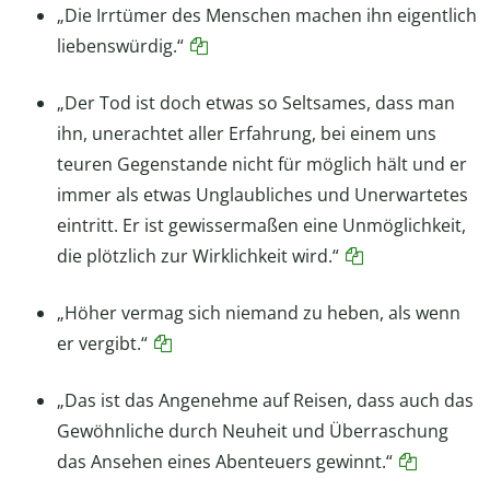
„Die Irrtümer des Menschen machen ihn eigentlich
liebenswürdig.“
„Der Tod ist doch etwas so Seltsames, dass man
ihn, unerachtet aller Erfahrung, bei einem uns
teuren Gegenstande nicht für möglich hält und er
immer als etwas Unglaubliches und Unerwartetes
eintritt. Er ist gewissermaßen eine Unmöglichkeit,
die plötzlich zur Wirklichkeit wird.“
„Höher vermag sich niemand zu heben, als wenn
er vergibt.“
„Das ist das Angenehme auf Reisen, dass auch das
Gewöhnliche durch Neuheit und Überraschung
das Ansehen eines Abenteuers gewinnt.“