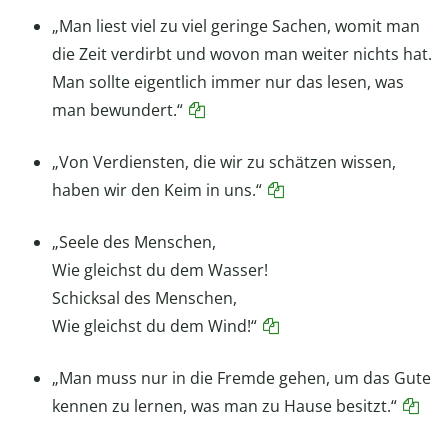
„Man liest viel zu viel geringe Sachen, womit man
die Zeit verdirbt und wovon man weiter nichts hat.
Man sollte eigentlich immer nur das lesen, was
man bewundert.“
„Von Verdiensten, die wir zu schätzen wissen,
haben wir den Keim in uns.“
„Seele des Menschen,
Wie gleichst du dem Wasser!
Schicksal des Menschen,
Wie gleichst du dem Wind!“
„Man muss nur in die Fremde gehen, um das Gute
kennen zu lernen, was man zu Hause besitzt.“