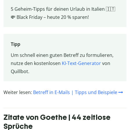
5 Geheim-Tipps für deinen Urlaub in Italien 🇮🇹
💸 Black Friday – heute 20 % sparen!
Tipp
Um schnell einen guten Betreff zu formulieren,
nutze den kostenlosen
KI-Text-Generator
von
Quillbot.
Weiter lesen:
Betreff in E-Mails | Tipps und Beispiele
Zitate von Goethe | 44 zeitlose
Sprüche