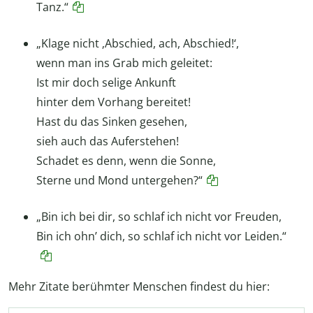
Tanz.“
„Klage nicht ‚Abschied, ach, Abschied!‘,
wenn man ins Grab mich geleitet:
Ist mir doch selige Ankunft
hinter dem Vorhang bereitet!
Hast du das Sinken gesehen,
sieh auch das Auferstehen!
Schadet es denn, wenn die Sonne,
Sterne und Mond untergehen?“
„Bin ich bei dir, so schlaf ich nicht vor Freuden,
Bin ich ohn’ dich, so schlaf ich nicht vor Leiden.“
Mehr Zitate berühmter Menschen findest du hier: