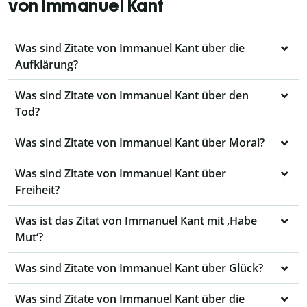
von Immanuel Kant
Was sind Zitate von Immanuel Kant über die
Aufklärung?
Was sind Zitate von Immanuel Kant über den
Tod?
Was sind Zitate von Immanuel Kant über Moral?
Was sind Zitate von Immanuel Kant über
Freiheit?
Was ist das Zitat von Immanuel Kant mit ‚Habe
Mut‘?
Was sind Zitate von Immanuel Kant über Glück?
Was sind Zitate von Immanuel Kant über die