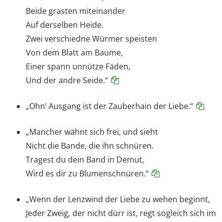
Beide grasten miteinander
Auf derselben Heide.
Zwei verschiedne Würmer speisten
Von dem Blatt am Baume,
Einer spann unnütze Fäden,
Und der andre Seide.“
„Ohn’ Ausgang ist der Zauberhain der Liebe.“
„Mancher wähnt sich frei, und sieht
Nicht die Bande, die ihn schnüren.
Tragest du dein Band in Demut,
Wird es dir zu Blumenschnüren.“
„Wenn der Lenzwind der Liebe zu wehen beginnt,
Jeder Zweig, der nicht dürr ist, regt sogleich sich im