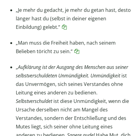
„Je mehr du gedacht, je mehr du getan hast, desto
länger hast du (selbst in deiner eigenen
Einbildung) gelebt.“
„Man muss die Freiheit haben, nach seinem
Belieben töricht zu sein.“
„
Aufklärung ist der Ausgang des Menschen aus seiner
selbstverschuldeten Unmündigkeit.
Unmündigkeit
ist
das Unvermögen, sich seines Verstandes ohne
Leitung eines anderen zu bedienen.
Selbstverschuldet
ist diese Unmündigkeit, wenn die
Ursache derselben nicht am Mangel des
Verstandes, sondern der Entschließung und des
Mutes liegt, sich seiner ohne Leitung eines
anderen zu bedienen.
Sapere aude!
Habe Mut, dich