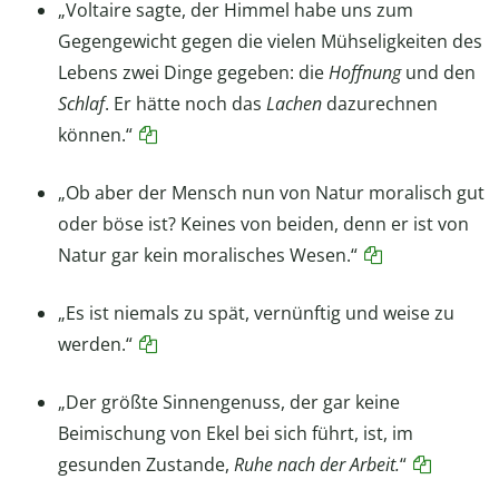
„Voltaire sagte, der Himmel habe uns zum
Gegengewicht gegen die vielen Mühseligkeiten des
Lebens zwei Dinge gegeben: die
Hoffnung
und den
Schlaf
. Er hätte noch das
Lachen
dazurechnen
können.“
„Ob aber der Mensch nun von Natur moralisch gut
oder böse ist? Keines von beiden, denn er ist von
Natur gar kein moralisches Wesen.“
„Es ist niemals zu spät, vernünftig und weise zu
werden.“
„Der größte Sinnengenuss, der gar keine
Beimischung von Ekel bei sich führt, ist, im
gesunden Zustande,
Ruhe nach der Arbeit.
“