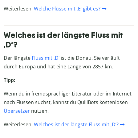
Weiterlesen:
Welche Flüsse mit ‚E‘ gibt es?
Welches ist der längste Fluss mit
‚D‘?
Der längste
Fluss mit ‚D‘
ist die Donau. Sie verläuft
durch Europa und hat eine Länge von 2857 km.
Tipp:
Wenn du in fremdsprachiger Literatur oder im Internet
nach Flüssen suchst, kannst du QuillBots kostenlosen
Übersetzer
nutzen.
Weiterlesen:
Welches ist der längste Fluss mit ‚D‘?