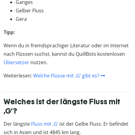
Ganges
Gelber Fluss
Gera
Tipp:
Wenn du in fremdsprachiger Literatur oder im Internet
nach Flüssen suchst, kannst du QuillBots kostenlosen
Übersetzer
nutzen.
Weiterlesen:
Welche Flüsse mit ‚G‘ gibt es?
Welches ist der längste Fluss mit
‚G‘?
Der längste
Fluss mit ‚G‘
ist der Gelbe Fluss. Er befindet
sich in Asien und ist 4845 km lang.