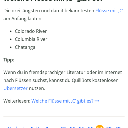
Die drei längsten und damit bekanntesten
Flüsse mit ‚C‘
am Anfang lauten:
Colorado River
Columbia River
Chatanga
Tipp:
Wenn du in fremdsprachiger Literatur oder im Internet
nach Flüssen suchst, kannst du QuillBots kostenlosen
Übersetzer
nutzen.
Weiterlesen:
Welche Flüsse mit ‚C‘ gibt es?