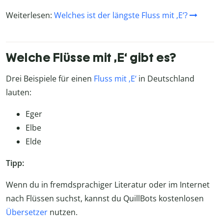
Weiterlesen:
Welches ist der längste Fluss mit ‚E‘?
Welche Flüsse mit ‚E‘ gibt es?
Drei Beispiele für einen
Fluss mit ‚E‘
in Deutschland
lauten:
Eger
Elbe
Elde
Tipp:
Wenn du in fremdsprachiger Literatur oder im Internet
nach Flüssen suchst, kannst du QuillBots kostenlosen
Übersetzer
nutzen.