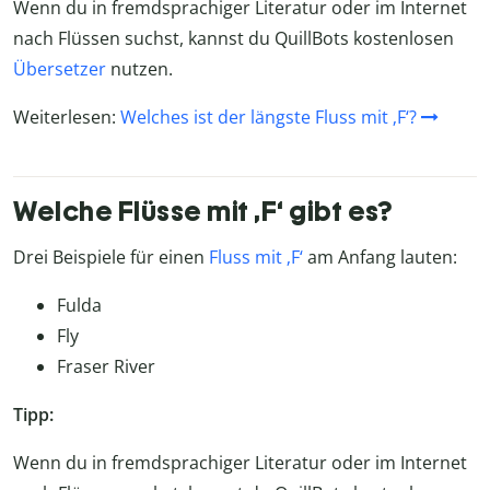
Wenn du in fremdsprachiger Literatur oder im Internet
nach Flüssen suchst, kannst du QuillBots kostenlosen
Übersetzer
nutzen.
Weiterlesen:
Welches ist der längste Fluss mit ‚F‘?
Welche Flüsse mit ‚F‘ gibt es?
Drei Beispiele für einen
Fluss mit ‚F‘
am Anfang lauten:
Fulda
Fly
Fraser River
Tipp:
Wenn du in fremdsprachiger Literatur oder im Internet