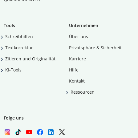
Tools
Unternehmen
Schreibhilfen
Über uns
Textkorrektur
Privatsphäre & Sicherheit
Zitieren und Originalität
Karriere
KI-Tools
Hilfe
Kontakt
Ressourcen
Folge uns