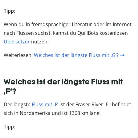
Tipp:
Wenn du in fremdsprachiger Literatur oder im Internet
nach Flüssen suchst, kannst du QuillBots kostenlosen
Übersetzer
nutzen.
Weiterlesen:
Welches ist der längste Fluss mit ‚G‘?
Welches ist der längste Fluss mit
‚F‘?
Der längste
Fluss mit ‚F‘
ist der Fraser River. Er befindet
sich in Nordamerika und ist 1368 km lang.
Tipp: