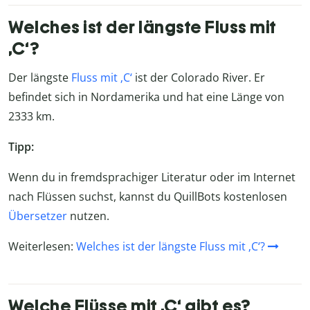
Welches ist der längste Fluss mit
‚C‘?
Der längste
Fluss mit ‚C‘
ist der Colorado River. Er
befindet sich in Nordamerika und hat eine Länge von
2333 km.
Tipp:
Wenn du in fremdsprachiger Literatur oder im Internet
nach Flüssen suchst, kannst du QuillBots kostenlosen
Übersetzer
nutzen.
Weiterlesen:
Welches ist der längste Fluss mit ‚C‘?
Welche Flüsse mit ‚C‘ gibt es?