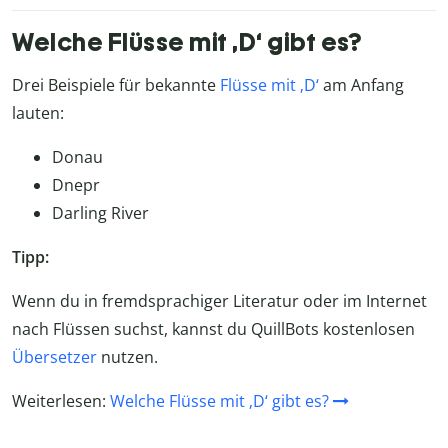
Welche Flüsse mit ‚D‘ gibt es?
Drei Beispiele für bekannte
Flüsse mit ‚D‘
am Anfang
lauten:
Donau
Dnepr
Darling River
Tipp:
Wenn du in fremdsprachiger Literatur oder im Internet
nach Flüssen suchst, kannst du QuillBots kostenlosen
Übersetzer
nutzen.
Weiterlesen:
Welche Flüsse mit ‚D‘ gibt es?