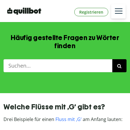
Registrieren
Häufig gestellte Fragen zu Wörter
finden
Welche Flüsse mit ‚G‘ gibt es?
Drei Beispiele für einen
Fluss mit ‚G‘
am Anfang lauten: