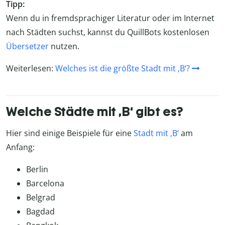
Tipp:
Wenn du in fremdsprachiger Literatur oder im Internet
nach Städten suchst, kannst du QuillBots kostenlosen
Übersetzer
nutzen.
Weiterlesen:
Welches ist die größte Stadt mit ‚B‘?
Welche Städte mit ‚B‘ gibt es?
Hier sind einige Beispiele für eine
Stadt mit ‚B‘
am
Anfang:
Berlin
Barcelona
Belgrad
Bagdad