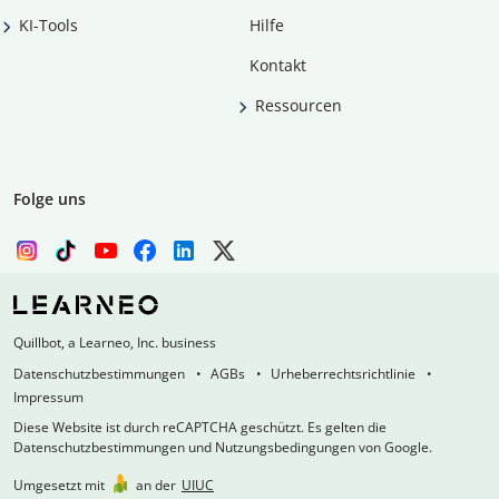
KI-Tools
Hilfe
Kontakt
Ressourcen
Folge uns
Quillbot, a Learneo, Inc. business
Datenschutzbestimmungen
AGBs
Urheberrechtsrichtlinie
Impressum
Diese Website ist durch reCAPTCHA geschützt. Es gelten die
Datenschutzbestimmungen und Nutzungsbedingungen von Google.
Umgesetzt mit
an der
UIUC