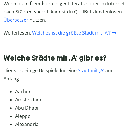
Wenn du in fremdsprachiger Literatur oder im Internet
nach Städten suchst, kannst du QuillBots kostenlosen
Übersetzer
nutzen.
Weiterlesen:
Welches ist die größte Stadt mit ‚A‘?
Welche Städte mit ‚A‘ gibt es?
Hier sind einige Beispiele für eine
Stadt mit ‚A‘
am
Anfang:
Aachen
Amsterdam
Abu Dhabi
Aleppo
Alexandria