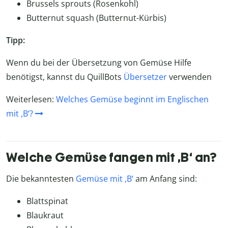
Brussels sprouts (Rosenkohl)
Butternut squash (Butternut-Kürbis)
Tipp:
Wenn du bei der Übersetzung von Gemüse Hilfe
benötigst, kannst du QuillBots
Übersetzer
verwenden
Weiterlesen:
Welches Gemüse beginnt im Englischen
mit ,B‘?
Welche Gemüse fangen mit ,B‘ an?
Die bekanntesten
Gemüse mit ,B‘
am Anfang sind:
Blattspinat
Blaukraut