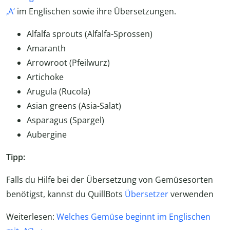
,A‘
im Englischen sowie ihre Übersetzungen.
Alfalfa sprouts (Alfalfa-Sprossen)
Amaranth
Arrowroot (Pfeilwurz)
Artichoke
Arugula (Rucola)
Asian greens (Asia-Salat)
Asparagus (Spargel)
Aubergine
Tipp:
Falls du Hilfe bei der Übersetzung von Gemüsesorten
benötigst, kannst du QuillBots
Übersetzer
verwenden
Weiterlesen:
Welches Gemüse beginnt im Englischen