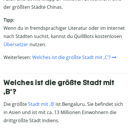
der größten Städte Chinas.
Tipp:
Wenn du in fremdsprachiger Literatur oder im Internet
nach Städten suchst, kannst du QuillBots kostenlosen
Übersetzer
nutzen.
Weiterlesen:
Welches ist die größte Stadt mit ‚C‘?
Welches ist die größte Stadt mit
‚B‘?
Die größte
Stadt mit ‚B‘
ist Bengaluru. Sie befindet sich
in Asien und ist mit ca. 13 Millionen Einwohnern die
drittgrößte Stadt Indiens.