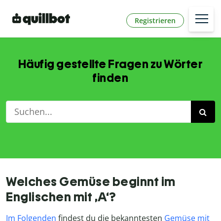
Registrieren
Häufig gestellte Fragen zu Wörter
finden
Welches Gemüse beginnt im
Englischen mit ,A‘?
Im Folgenden
findest du die bekanntesten
Gemüse mit