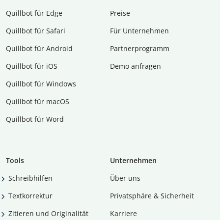
Quillbot für Edge
Preise
Quillbot für Safari
Für Unternehmen
Quillbot für Android
Partnerprogramm
Quillbot für iOS
Demo anfragen
Quillbot für Windows
Quillbot für macOS
Quillbot für Word
Tools
Unternehmen
Schreibhilfen
Über uns
Textkorrektur
Privatsphäre & Sicherheit
Zitieren und Originalität
Karriere