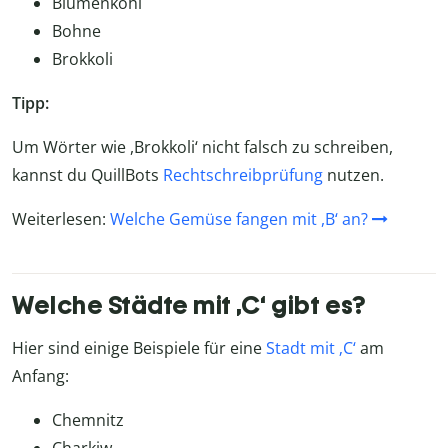
Blumenkohl
Bohne
Brokkoli
Tipp:
Um Wörter wie ,Brokkoli‘ nicht falsch zu schreiben,
kannst du QuillBots
Rechtschreibprüfung
nutzen.
Weiterlesen:
Welche Gemüse fangen mit ,B‘ an?
Welche Städte mit ‚C‘ gibt es?
Hier sind einige Beispiele für eine
Stadt mit ‚C‘
am
Anfang:
Chemnitz