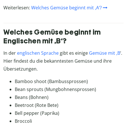
Weiterlesen:
Welches Gemüse beginnt mit ,A‘?
Welches Gemüse beginnt im
Englischen mit ,B‘?
In der
englischen Sprache
gibt es einige
Gemüse mit ,B
‘.
Hier findest du die bekanntesten Gemüse und ihre
Übersetzungen.
Bamboo shoot (Bambussprossen)
Bean sprouts (Mungbohnensprossen)
Beans (Bohnen)
Beetroot (Rote Bete)
Bell pepper (Paprika)
Broccoli