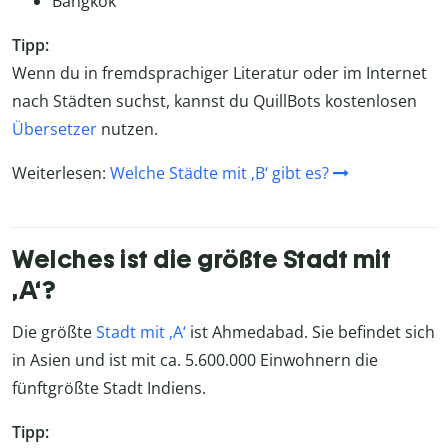
Bangkok
Tipp:
Wenn du in fremdsprachiger Literatur oder im Internet
nach Städten suchst, kannst du QuillBots kostenlosen
Übersetzer
nutzen.
Weiterlesen:
Welche Städte mit ‚B‘ gibt es?
Welches ist die größte Stadt mit
‚A‘?
Die größte
Stadt mit ‚A‘
ist Ahmedabad. Sie befindet sich
in Asien und ist mit ca. 5.600.000 Einwohnern die
fünftgrößte Stadt Indiens.
Tipp: