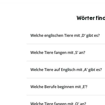
Wörter fin
Welche englischen Tiere mit ‚D‘ gibt es?
Welche Tiere fangen mit ‚S‘ an?
Welche Tiere auf Englisch mit ‚A‘ gibt es?
Welche Berufe beginnen mit ‚E‘?
Welche Tiere fangen mit ‚O‘ an?