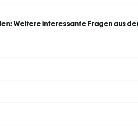
den: Weitere interessante Fragen aus de