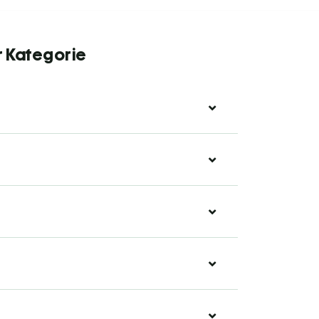
r Kategorie