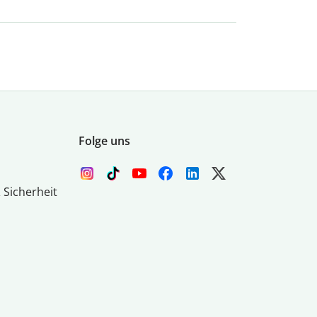
Folge uns
 Sicherheit