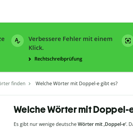
ze
Verbessere Fehler mit einem
Klick.
Rechtschreibprüfung
rter finden
Welche Wörter mit Doppel-e gibt es?
Welche Wörter mit Doppel-e
Es gibt nur wenige deutsche
Wörter mit ‚Doppel-e‘
. D