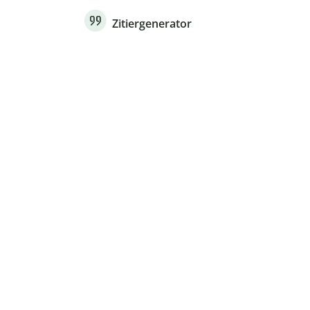
Zitiergenerator