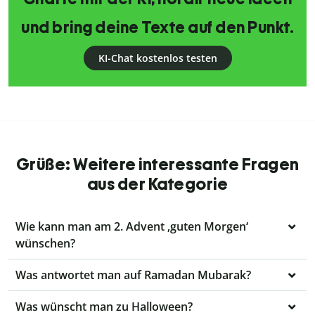
und bring deine Texte auf den Punkt.
KI-Chat kostenlos testen
Grüße: Weitere interessante Fragen
aus der Kategorie
Wie kann man am 2. Advent ‚guten Morgen‘
wünschen?
Was antwortet man auf Ramadan Mubarak?
Was wünscht man zu Halloween?