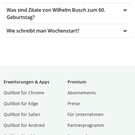
Was sind Zitate von Wilhelm Busch zum 60.
Geburtstag?
Wie schreibt man Wochenstart?
Erweiterungen & Apps
Premium
Quillbot für Chrome
Abon­ne­ments
Quillbot für Edge
Preise
Quillbot für Safari
Für Unternehmen
Quillbot für Android
Partnerprogramm