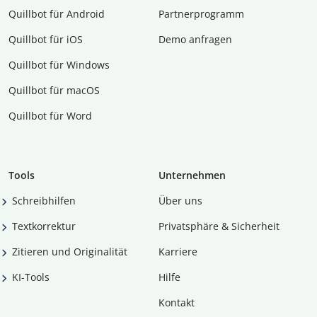
Quillbot für Android
Partnerprogramm
Quillbot für iOS
Demo anfragen
Quillbot für Windows
Quillbot für macOS
Quillbot für Word
Tools
Unternehmen
Schreibhilfen
Über uns
Textkorrektur
Privatsphäre & Sicherheit
Zitieren und Originalität
Karriere
KI-Tools
Hilfe
Kontakt