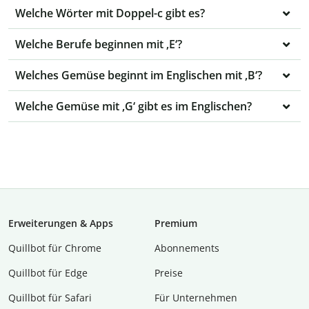
Welche Wörter mit Doppel-c gibt es?
Welche Berufe beginnen mit ‚E‘?
Welches Gemüse beginnt im Englischen mit ,B‘?
Welche Gemüse mit ,G‘ gibt es im Englischen?
Erweiterungen & Apps
Premium
Quillbot für Chrome
Abon­ne­ments
Quillbot für Edge
Preise
Quillbot für Safari
Für Unternehmen