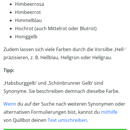
Himbeerrosa
Himbeerrot
Himmelblau
Hochrot (auch Mittelrot oder Blutrot)
Honiggelb
Zudem lassen sich viele Farben durch die Vorsilbe ‚Hell-‘
präzisieren, z. B. Hellblau, Hellgrün oder Hellgrau.
Tipp:
,Habsburggelb‘ und ,Schönbrunner Gelb‘ sind
Synonyme. Sie beschreiben demnach dieselbe Farbe.
Wenn
du auf der Suche nach weiteren Synonymen oder
alternativen Formulierungen bist, kannst du
mithilfe
von Quillbot deinen
Text umschreiben
.