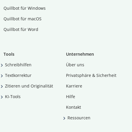
Quillbot für Windows
Quillbot für macOS
Quillbot für Word
Tools
Unternehmen
Schreibhilfen
Über uns
Textkorrektur
Privatsphäre & Sicherheit
Zitieren und Originalität
Karriere
KI-Tools
Hilfe
Kontakt
Ressourcen