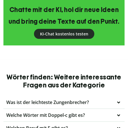
Chatte mit der KI, hol dir neue Ideen
und bring deine Texte auf den Punkt.
KI-Chat kostenlos testen
Wörter finden: Weitere interessante
Fragen aus der Kategorie
Was ist der leichteste Zungenbrecher?
Welche Wörter mit Doppel-c gibt es?