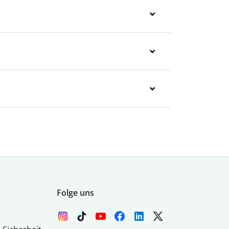
Folge uns