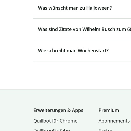
Was wünscht man zu Halloween?
Was sind Zitate von Wilhelm Busch zum 6
Wie schreibt man Wochenstart?
Erweiterungen & Apps
Premium
Quillbot für Chrome
Abon­ne­ments