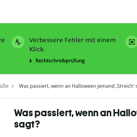
ze
Verbessere Fehler mit einem
Klick.
Rechtschreibprüfung
üße
Was passiert, wenn an Halloween jemand ‚Streich‘ 
Was passiert, wenn an Hall
sagt?