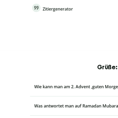
Zitiergenerator
Grüße:
Wie kann man am 2. Advent ‚guten Morg
Was antwortet man auf Ramadan Mubara