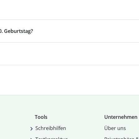
0. Geburtstag?
Tools
Unternehmen
Schreibhilfen
Über uns