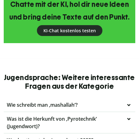
Chatte mit der KI, hol dir neue Ideen
und bring deine Texte auf den Punkt.
KI-Chat kostenlos testen
Jugendsprache: Weitere interessante
Fragen aus der Kategorie
Wie schreibt man ‚mashallah‘?
Was ist die Herkunft von ‚Pyrotechnik‘
(Jugendwort)?