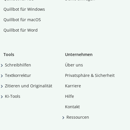
Quillbot für Windows
Quillbot für macOS
Quillbot für Word
Tools
Unternehmen
Schreibhilfen
Über uns
Textkorrektur
Privatsphäre & Sicherheit
Zitieren und Originalität
Karriere
KI-Tools
Hilfe
Kontakt
Ressourcen