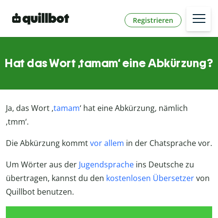
Registrieren
Hat das Wort ‚tamam‘ eine Abkürzung?
Ja, das Wort ‚
tamam
‘ hat eine Abkürzung, nämlich
‚tmm‘.
Die Abkürzung kommt
vor allem
in der Chatsprache vor.
Um Wörter aus der
Jugendsprache
ins Deutsche zu
übertragen, kannst du den
kostenlosen Übersetzer
von
Quillbot benutzen.