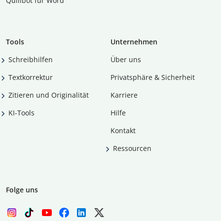
Quillbot für Word
Tools
Unternehmen
Schreibhilfen
Über uns
Textkorrektur
Privatsphäre & Sicherheit
Zitieren und Originalität
Karriere
KI-Tools
Hilfe
Kontakt
Ressourcen
Folge uns