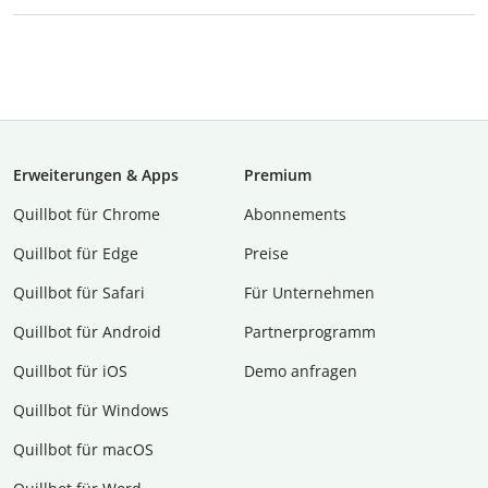
Erweiterungen & Apps
Premium
Quillbot für Chrome
Abon­ne­ments
Quillbot für Edge
Preise
Quillbot für Safari
Für Unternehmen
Quillbot für Android
Partnerprogramm
Quillbot für iOS
Demo anfragen
Quillbot für Windows
Quillbot für macOS