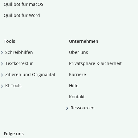
Quillbot für macOS
Quillbot für Word
Tools
Unternehmen
Schreibhilfen
Über uns
Textkorrektur
Privatsphäre & Sicherheit
Zitieren und Originalität
Karriere
KI-Tools
Hilfe
Kontakt
Ressourcen
Folge uns