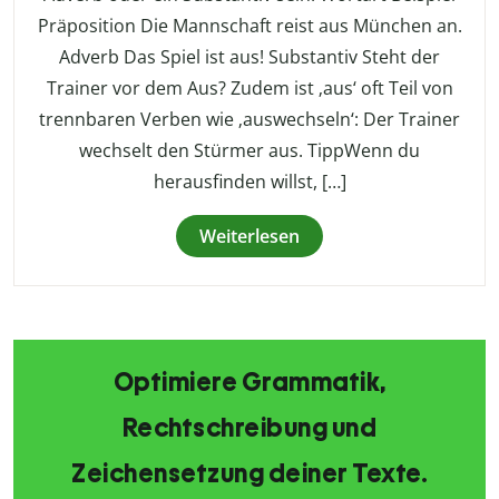
Präposition Die Mannschaft reist aus München an.
Adverb Das Spiel ist aus! Substantiv Steht der
Trainer vor dem Aus? Zudem ist ‚aus‘ oft Teil von
trennbaren Verben wie ‚auswechseln‘: Der Trainer
wechselt den Stürmer aus. TippWenn du
herausfinden willst, […]
Weiterlesen
Optimiere Grammatik,
Rechtschreibung und
Zeichensetzung deiner Texte.