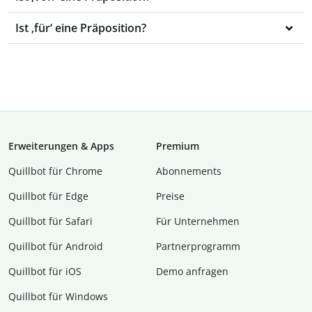
Ist ‚für‘ eine Präposition?
Erweiterungen & Apps
Premium
Quillbot für Chrome
Abon­ne­ments
Quillbot für Edge
Preise
Quillbot für Safari
Für Unternehmen
Quillbot für Android
Partnerprogramm
Quillbot für iOS
Demo anfragen
Quillbot für Windows