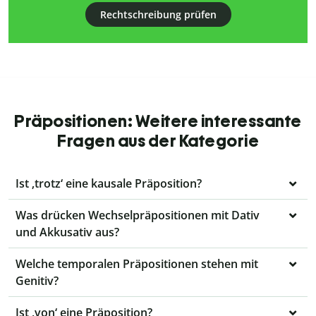
Rechtschreibung prüfen
Präpositionen: Weitere interessante
Fragen aus der Kategorie
Ist ‚trotz‘ eine kausale Präposition?
Was drücken Wechselpräpositionen mit Dativ
und Akkusativ aus?
Welche temporalen Präpositionen stehen mit
Genitiv?
Ist ‚von‘ eine Präposition?