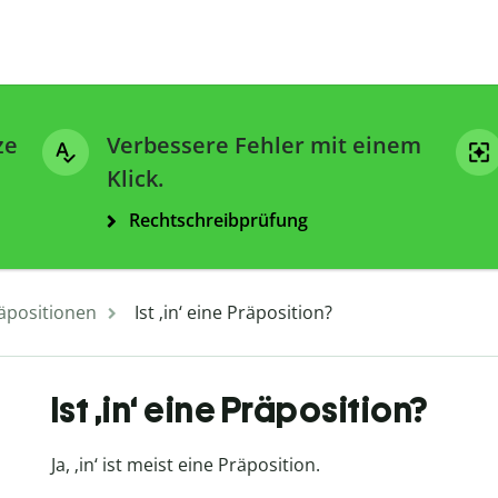
ze
Verbessere Fehler mit einem
Klick.
Rechtschreibprüfung
äpositionen
Ist ‚in‘ eine Präposition?
Ist ‚in‘ eine Präposition?
Ja, ‚in‘ ist meist eine Präposition.