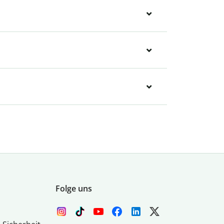
Folge uns