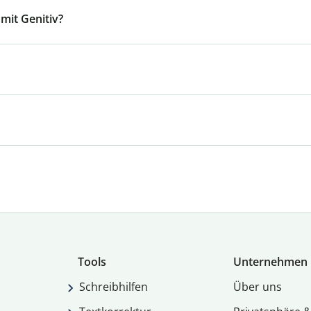
mit Genitiv?
Tools
Unternehmen
Schreibhilfen
Über uns