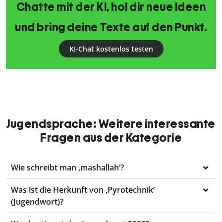
Chatte mit der KI, hol dir neue Ideen
und bring deine Texte auf den Punkt.
KI-Chat kostenlos testen
Jugendsprache: Weitere interessante
Fragen aus der Kategorie
Wie schreibt man ‚mashallah‘?
Was ist die Herkunft von ‚Pyrotechnik‘
(Jugendwort)?