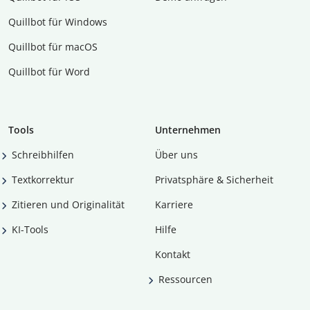
Quillbot für Windows
Quillbot für macOS
Quillbot für Word
Tools
Unternehmen
Schreibhilfen
Über uns
Textkorrektur
Privatsphäre & Sicherheit
Zitieren und Originalität
Karriere
KI-Tools
Hilfe
Kontakt
Ressourcen