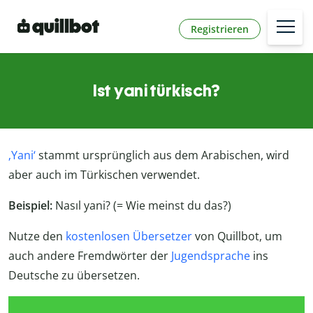
Registrieren
Ist yani türkisch?
‚Yani‘
stammt ursprünglich aus dem Arabischen, wird
aber auch im Türkischen verwendet.
Beispiel:
Nasıl yani? (= Wie meinst du das?)
Nutze den
kostenlosen Übersetzer
von Quillbot, um
auch andere Fremdwörter der
Jugendsprache
ins
Deutsche zu übersetzen.