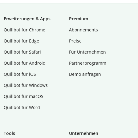
Erweiterungen & Apps
Premium
Quillbot für Chrome
Abon­ne­ments
Quillbot für Edge
Preise
Quillbot für Safari
Für Unternehmen
Quillbot für Android
Partnerprogramm
Quillbot für iOS
Demo anfragen
Quillbot für Windows
Quillbot für macOS
Quillbot für Word
Tools
Unternehmen