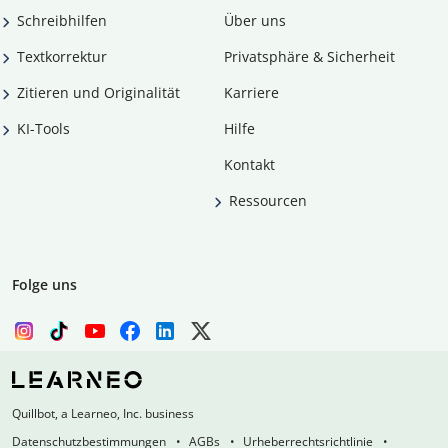
Schreibhilfen
Über uns
Textkorrektur
Privatsphäre & Sicherheit
Zitieren und Originalität
Karriere
KI-Tools
Hilfe
Kontakt
Ressourcen
Folge uns
Quillbot, a Learneo, Inc. business
Datenschutzbestimmungen
AGBs
Urheberrechtsrichtlinie