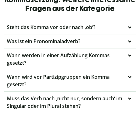
Fragen aus der Kategorie
Steht das Komma vor oder nach ‚ob‘?
Was ist ein Pronominaladverb?
Wann werden in einer Aufzählung Kommas
gesetzt?
Wann wird vor Partizipgruppen ein Komma
gesetzt?
Muss das Verb nach ‚nicht nur, sondern auch‘ im
Singular oder im Plural stehen?