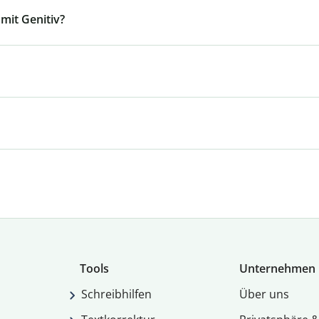
mit Genitiv?
Tools
Unternehmen
Schreibhilfen
Über uns