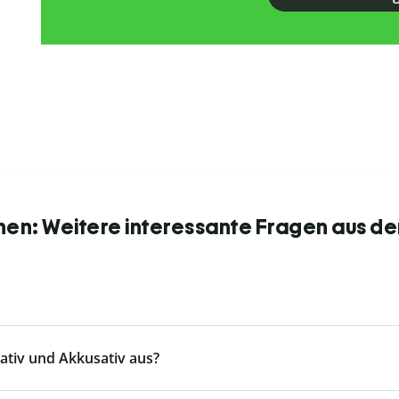
nen: Weitere interessante Fragen aus de
tiv und Akkusativ aus?