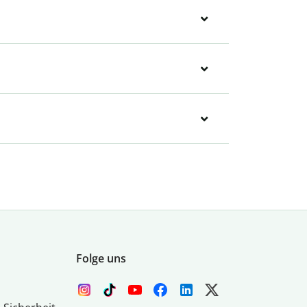
Folge uns