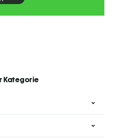
r Kategorie