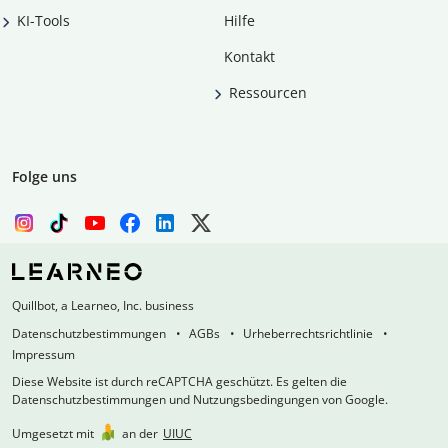
KI-Tools
Hilfe
Kontakt
Ressourcen
Folge uns
Quillbot, a Learneo, Inc. business
Datenschutzbestimmungen
AGBs
Urheberrechtsrichtlinie
Impressum
Diese Website ist durch reCAPTCHA geschützt. Es gelten die
Datenschutzbestimmungen und Nutzungsbedingungen von Google.
Umgesetzt mit
an der
UIUC