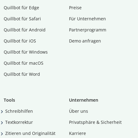
Quillbot für Edge
Preise
Quillbot für Safari
Für Unternehmen
Quillbot für Android
Partnerprogramm
Quillbot für iOS
Demo anfragen
Quillbot für Windows
Quillbot für macOS
Quillbot für Word
Tools
Unternehmen
Schreibhilfen
Über uns
Textkorrektur
Privatsphäre & Sicherheit
Zitieren und Originalität
Karriere