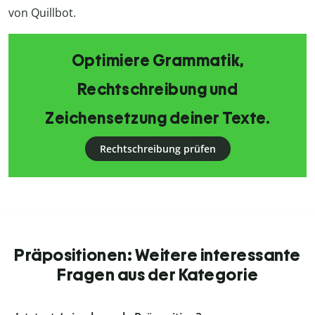
von Quillbot.
Optimiere Grammatik,
Rechtschreibung und
Zeichensetzung deiner Texte.
Rechtschreibung prüfen
Präpositionen: Weitere interessante
Fragen aus der Kategorie