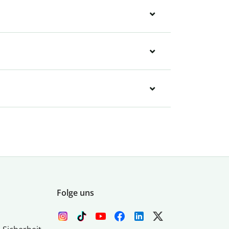
Folge uns