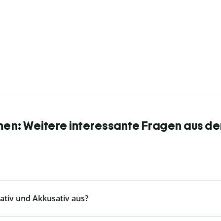
nen: Weitere interessante Fragen aus de
tiv und Akkusativ aus?