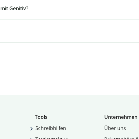
mit Genitiv?
Tools
Unternehmen
Schreibhilfen
Über uns