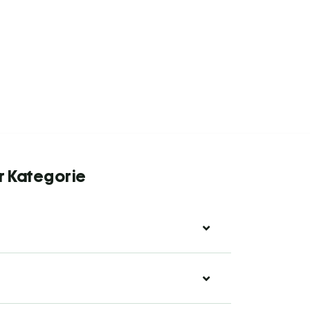
r Kategorie