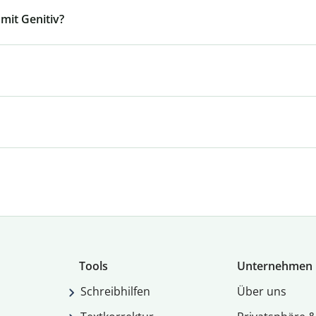
mit Genitiv?
Tools
Unternehmen
Schreibhilfen
Über uns