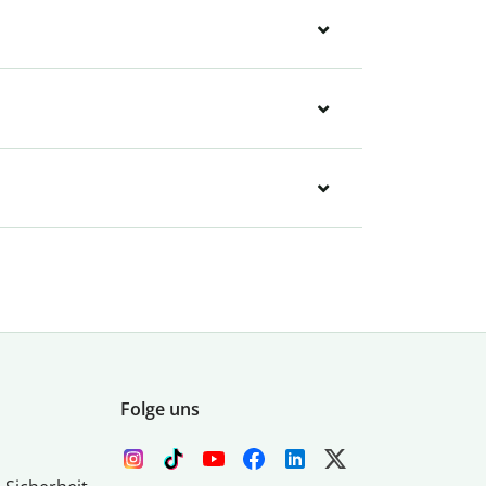
Folge uns