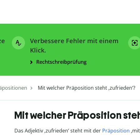
ze
Verbessere Fehler mit einem
Klick.
Rechtschreibprüfung
äpositionen
Mit welcher Präposition steht ‚zufrieden‘?
Mit welcher Präposition steh
Das Adjektiv ‚zufrieden‘ steht mit der
Präposition
‚mit