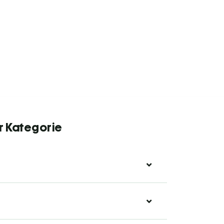
r Kategorie