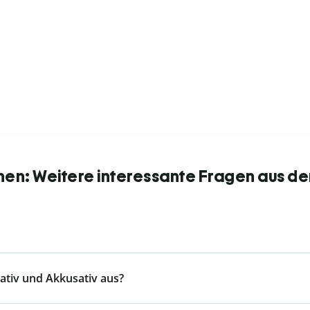
nen: Weitere interessante Fragen aus de
tiv und Akkusativ aus?