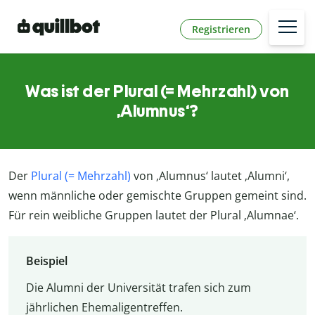
Registrieren
Was ist der Plural (= Mehrzahl) von
‚Alumnus‘?
Der
Plural (= Mehrzahl)
von ‚Alumnus‘ lautet ‚Alumni‘,
wenn männliche oder gemischte Gruppen gemeint sind.
Für rein weibliche Gruppen lautet der Plural ‚Alumnae‘.
Beispiel
Die Alumni der Universität trafen sich zum
jährlichen Ehemaligentreffen.