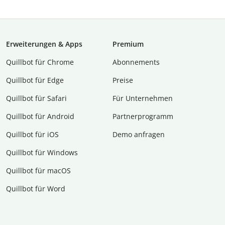
Erweiterungen & Apps
Premium
Quillbot für Chrome
Abon­ne­ments
Quillbot für Edge
Preise
Quillbot für Safari
Für Unternehmen
Quillbot für Android
Partnerprogramm
Quillbot für iOS
Demo anfragen
Quillbot für Windows
Quillbot für macOS
Quillbot für Word