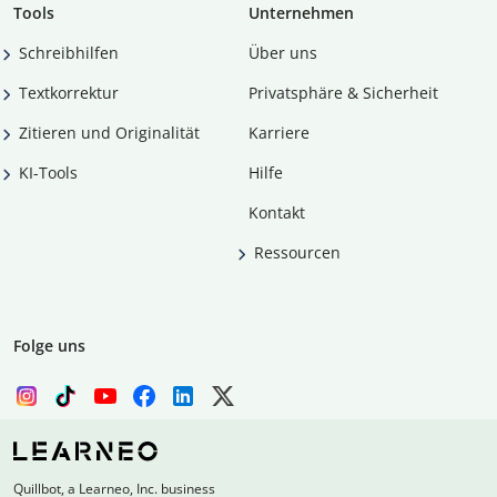
Tools
Unternehmen
Schreibhilfen
Über uns
Textkorrektur
Privatsphäre & Sicherheit
Zitieren und Originalität
Karriere
KI-Tools
Hilfe
Kontakt
Ressourcen
Folge uns
Quillbot, a Learneo, Inc. business