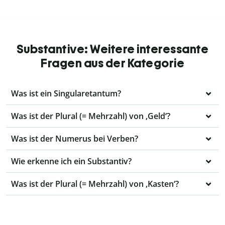
Substantive: Weitere interessante
Fragen aus der Kategorie
Was ist ein Singularetantum?
Was ist der Plural (= Mehrzahl) von ‚Geld‘?
Was ist der Numerus bei Verben?
Wie erkenne ich ein Substantiv?
Was ist der Plural (= Mehrzahl) von ‚Kasten‘?