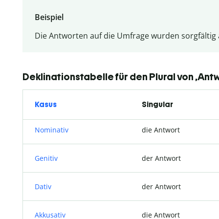
Beispiel
Die Antworten auf die Umfrage wurden sorgfältig
Deklinationstabelle für den Plural von ‚Ant
Kasus
Singular
Nominativ
die Antwort
Genitiv
der Antwort
Dativ
der Antwort
Akkusativ
die Antwort