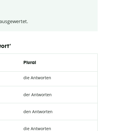
 ausgewertet.
wort‘
Plural
die Antworten
der Antworten
den Antworten
die Antworten