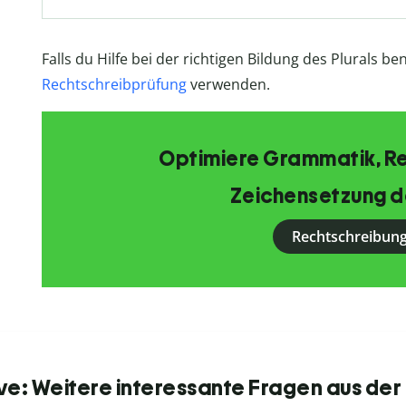
Falls du Hilfe bei der richtigen Bildung des Plurals b
Rechtschreibprüfung
verwenden.
Optimiere Grammatik, R
Zeichensetzung d
Rechtschreibung
ve: Weitere interessante Fragen aus der