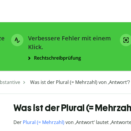
ze
Verbessere Fehler mit einem
Klick.
Rechtschreibprüfung
bstantive
Was ist der Plural (= Mehrzahl) von ‚Antwort‘?
Was ist der Plural (= Mehrza
Der
Plural (= Mehrzahl)
von ‚Antwort‘ lautet ‚Antworte