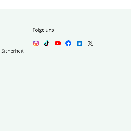
Folge uns
 Sicherheit