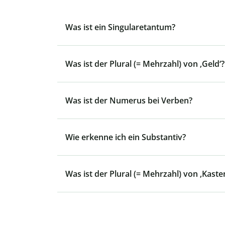
Was ist ein Singularetantum?
Was ist der Plural (= Mehrzahl) von ‚Geld‘?
Was ist der Numerus bei Verben?
Wie erkenne ich ein Substantiv?
Was ist der Plural (= Mehrzahl) von ‚Kaste