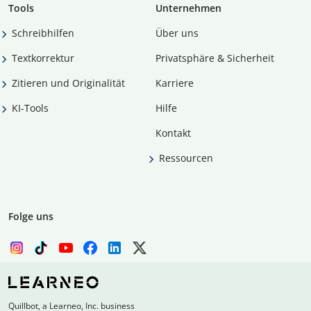
Tools
Unternehmen
Schreibhilfen
Über uns
Textkorrektur
Privatsphäre & Sicherheit
Zitieren und Originalität
Karriere
KI-Tools
Hilfe
Kontakt
Ressourcen
Folge uns
Quillbot, a Learneo, Inc. business