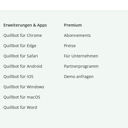
Erweiterungen & Apps
Premium
Quillbot für Chrome
Abon­ne­ments
Quillbot für Edge
Preise
Quillbot für Safari
Für Unternehmen
Quillbot für Android
Partnerprogramm
Quillbot für iOS
Demo anfragen
Quillbot für Windows
Quillbot für macOS
Quillbot für Word