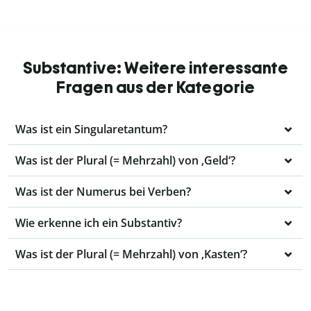
Substantive: Weitere interessante
Fragen aus der Kategorie
Was ist ein Singularetantum?
Was ist der Plural (= Mehrzahl) von ‚Geld‘?
Was ist der Numerus bei Verben?
Wie erkenne ich ein Substantiv?
Was ist der Plural (= Mehrzahl) von ‚Kasten‘?