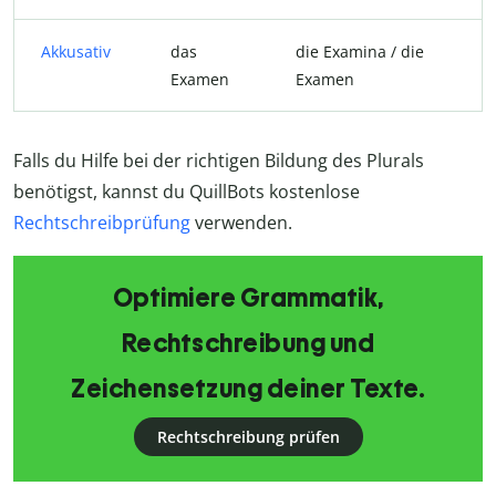
Akkusativ
das
die Examina / die
Examen
Examen
Falls du Hilfe bei der richtigen Bildung des Plurals
benötigst, kannst du QuillBots kostenlose
Rechtschreibprüfung
verwenden.
Optimiere Grammatik,
Rechtschreibung und
Zeichensetzung deiner Texte.
Rechtschreibung prüfen