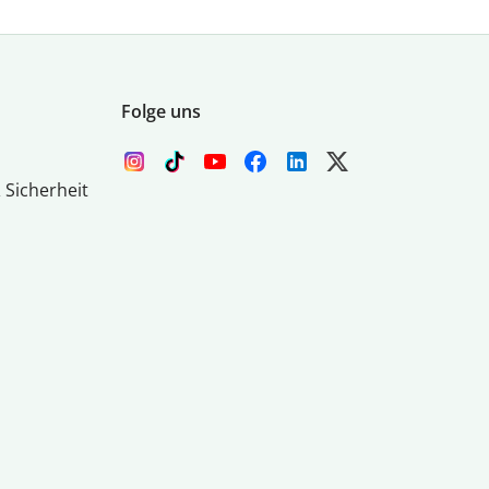
Folge uns
 Sicherheit