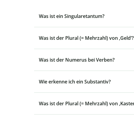
Was ist ein Singularetantum?
Was ist der Plural (= Mehrzahl) von ‚Geld‘?
Was ist der Numerus bei Verben?
Wie erkenne ich ein Substantiv?
Was ist der Plural (= Mehrzahl) von ‚Kaste