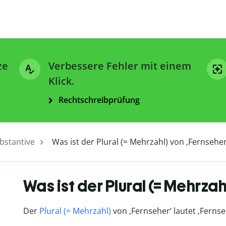
ze
Verbessere Fehler mit einem
Klick.
Rechtschreibprüfung
bstantive
Was ist der Plural (= Mehrzahl) von ‚Fernseher
Was ist der Plural (= Mehrza
Der
Plural (= Mehrzahl)
von ‚Fernseher‘ lautet ‚Fernse