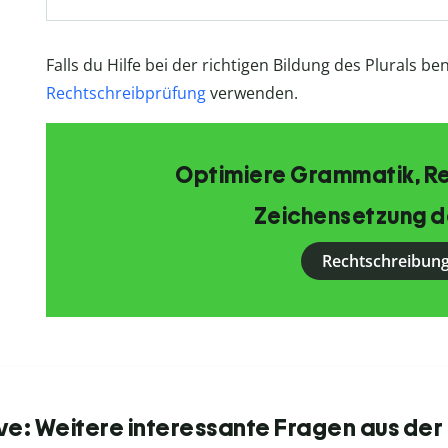
Falls du Hilfe bei der richtigen Bildung des Plurals b
Rechtschreibprüfung
verwenden.
Optimiere Grammatik, R
Zeichensetzung d
Rechtschreibung
ve: Weitere interessante Fragen aus der