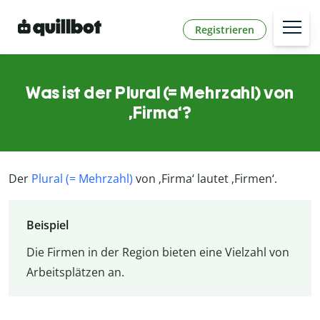
Registrieren
Was ist der Plural (= Mehrzahl) von
‚Firma‘?
Der
Plural (= Mehrzahl)
von ‚Firma‘ lautet ‚Firmen‘.
Beispiel
Die Firmen in der Region bieten eine Vielzahl von
Arbeitsplätzen an.