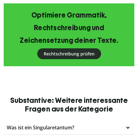
Optimiere Grammatik,
Rechtschreibung und
Zeichensetzung deiner Texte.
Rechtschreibung prüfen
Substantive: Weitere interessante
Fragen aus der Kategorie
Was ist ein Singularetantum?