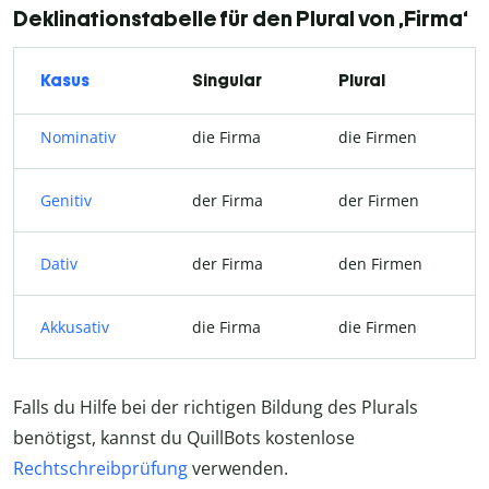
Deklinationstabelle für den Plural von ‚Firma‘
Kasus
Singular
Plural
Nominativ
die Firma
die Firmen
Genitiv
der Firma
der Firmen
Dativ
der Firma
den Firmen
Akkusativ
die Firma
die Firmen
Falls du Hilfe bei der richtigen Bildung des Plurals
benötigst, kannst du QuillBots kostenlose
Rechtschreibprüfung
verwenden.