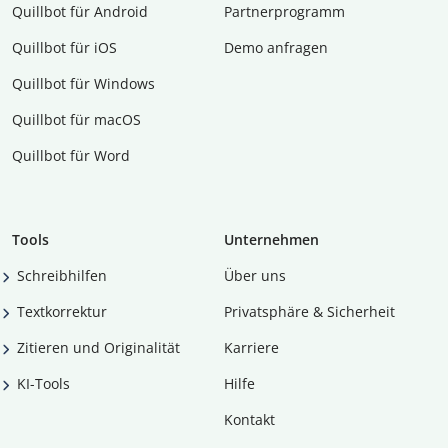
Quillbot für Android
Partnerprogramm
Quillbot für iOS
Demo anfragen
Quillbot für Windows
Quillbot für macOS
Quillbot für Word
Tools
Unternehmen
Schreibhilfen
Über uns
Textkorrektur
Privatsphäre & Sicherheit
Zitieren und Originalität
Karriere
KI-Tools
Hilfe
Kontakt