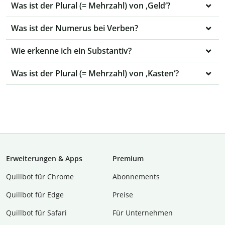
Was ist der Plural (= Mehrzahl) von ‚Geld‘?
Was ist der Numerus bei Verben?
Wie erkenne ich ein Substantiv?
Was ist der Plural (= Mehrzahl) von ‚Kasten‘?
Erweiterungen & Apps
Premium
Quillbot für Chrome
Abon­ne­ments
Quillbot für Edge
Preise
Quillbot für Safari
Für Unternehmen